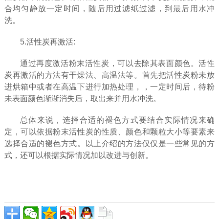
合均匀静放一定时间，随后用过滤纸过滤，到最后用水冲
洗。
5.活性炭再激活:
通过再度激活粉末活性炭，可以去除其表面颜色。活性
炭再激活的方法有干燥法、高温法等。首先把活性炭粉未放
进烘箱中或者在高温下进行加热处理，，一定时间后，待粉
未表面颜色渐渐消失后，取出来并用水冲洗。
总体来说，选择合适的褪色方式要结合实际情况来确
定，可以依据粉末活性炭的性质、颜色和颗粒大小等要素来
选择合适的褪色方式。以上介绍的方法仅仅是一些常见的方
式，还可以根据实际情况加以改进与创新。