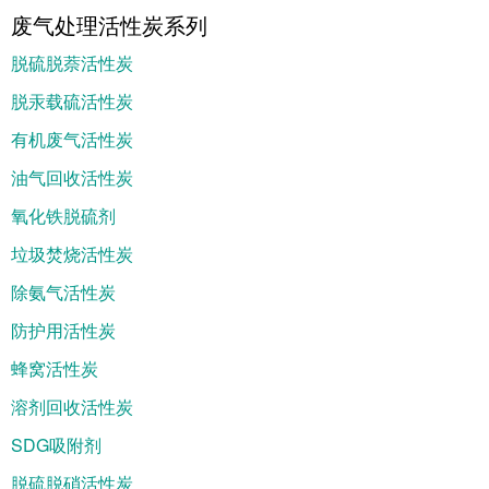
废气处理活性炭系列
脱硫脱萘活性炭
脱汞载硫活性炭
有机废气活性炭
油气回收活性炭
氧化铁脱硫剂
垃圾焚烧活性炭
除氨气活性炭
防护用活性炭
蜂窝活性炭
溶剂回收活性炭
SDG吸附剂
脱硫脱硝活性炭