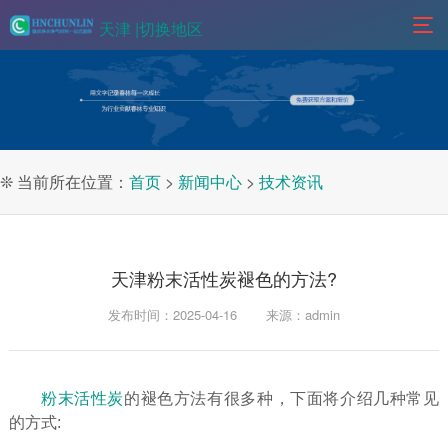
天津 |
切换地区
❊ 当前所在位置：
首页
>
新闻中心
>
技术资讯
天津粉末活性炭褪色的方法?
发布时间：2025-04-16
来源：admin
粉末活性炭
的褪色方法有很多种，下面将介绍几种常见
的方式: