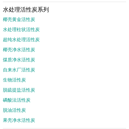
水处理活性炭系列
椰壳黄金活性炭
水处理柱状活性炭
超纯水处理活性炭
椰壳净水活性炭
煤质净水活性炭
自来水厂活性炭
生物活性炭
脱硫提盐活性炭
磷酸法活性炭
脱油活性炭
果壳净水活性炭