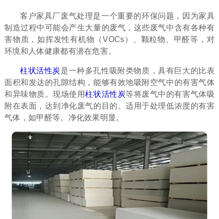
客户家具厂废气处理是一个重要的环保问题，因为家具
制造过程中可能会产生大量的废气，这些废气中含有各种有
害物质，如挥发性有机物（VOCs）、颗粒物、甲醛等，对
环境和人体健康都有潜在危害。
柱状活性炭
是一种多孔性吸附类物质，具有巨大的比表
面积和发达的孔隙结构，能够有效地吸附空气中的有害气体
和异味物质。现场使用
柱状活性炭
等将废气中的有害气体吸
附在表面，达到净化废气的目的。适用于处理低浓度的有害
气体，如甲醛等。净化效果明显。