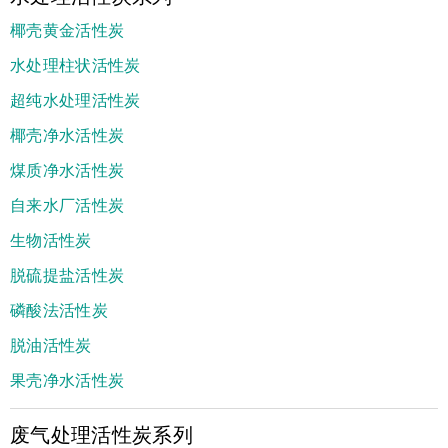
椰壳黄金活性炭
水处理柱状活性炭
超纯水处理活性炭
椰壳净水活性炭
煤质净水活性炭
自来水厂活性炭
生物活性炭
脱硫提盐活性炭
磷酸法活性炭
脱油活性炭
果壳净水活性炭
废气处理活性炭系列