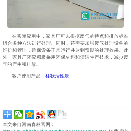
在实际应用中，家具厂可以根据废气的特点和排放标准
组合多种方法进行处理。同时，还需要加强废气处理设备的
维护和管理，确保设备正常运行并达到预期的处理效果。此
外，家具厂还应积极采用环保材料和清洁生产技术，减少废
气的产生和排放。
客户使用产品：
柱状活性炭
本文来自河南春林官网：