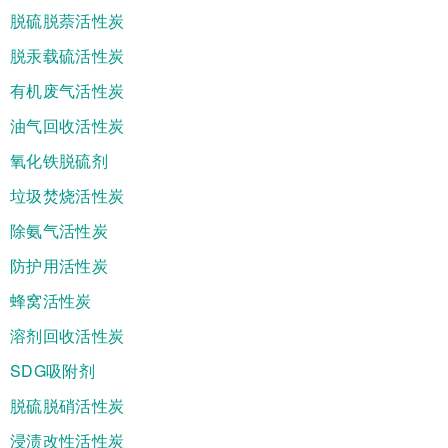
脱硫脱萘活性炭
脱汞载硫活性炭
有机废气活性炭
油气回收活性炭
氧化铁脱硫剂
垃圾焚烧活性炭
除氨气活性炭
防护用活性炭
蜂窝活性炭
溶剂回收活性炭
SDG吸附剂
脱硫脱硝活性炭
浸渍改性活性炭