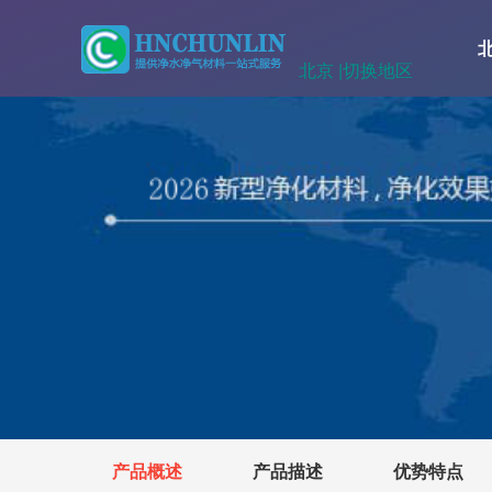
北京 |
切换地区
产品概述
产品描述
优势特点