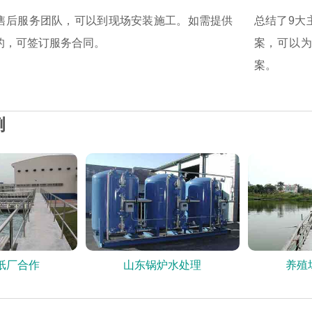
售后服务团队，可以到现场安装施工。如需提供
总结了9大
的，可签订服务合同。
案，可以
案。
例
纸厂合作
山东锅炉水处理
养殖