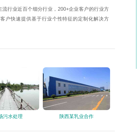
主流行业近百个细分行业，200+企业客户的行业方
为客户快速提供基于行业个性特征的定制化解决方
场污水处理
陕西某乳业合作