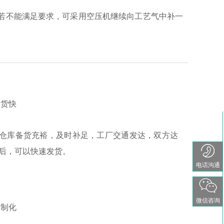
求，若不能满足要求，可采用空压机继续向工艺气中补一
货快
仓库备货充裕，及时补足，工厂交通发达，双方达
后，可以快速发货。
电话沟通
微信咨询
制化