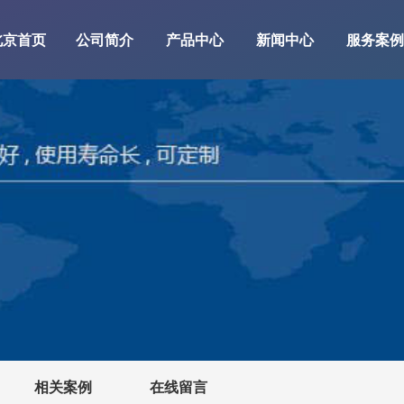
北京首页
公司简介
产品中心
新闻中心
服务案例
相关案例
在线留言