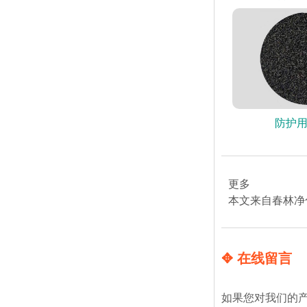
防护
更多
本文来自春林净
✥ 在线留言
如果您对我们的