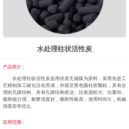
水处理柱状活性炭
产品简介：
水处理柱状活性炭选用优质无烟煤为原料，采用先进工
艺精制加工碳化活化而成，外观呈黑色圆柱状颗粒，具有合
理的孔隙结构、具有孔隙结构发达、比表面积大、比重轻、
吸附能力强、耐磨强度好，吸附性能高，使用时间久，机械
强度高等优点。
应用范围：