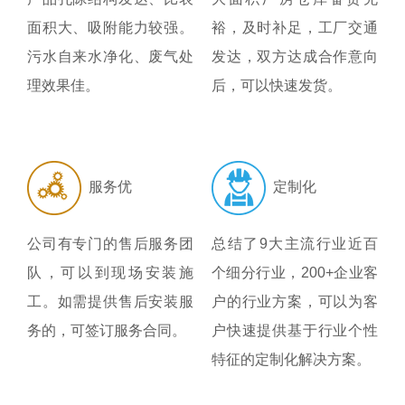
面积大、吸附能力较强。
裕，及时补足，工厂交通
污水自来水净化、废气处
发达，双方达成合作意向
理效果佳。
后，可以快速发货。
服务优
定制化
公司有专门的售后服务团
总结了9大主流行业近百
队，可以到现场安装施
个细分行业，200+企业客
工。如需提供售后安装服
户的行业方案，可以为客
务的，可签订服务合同。
户快速提供基于行业个性
特征的定制化解决方案。