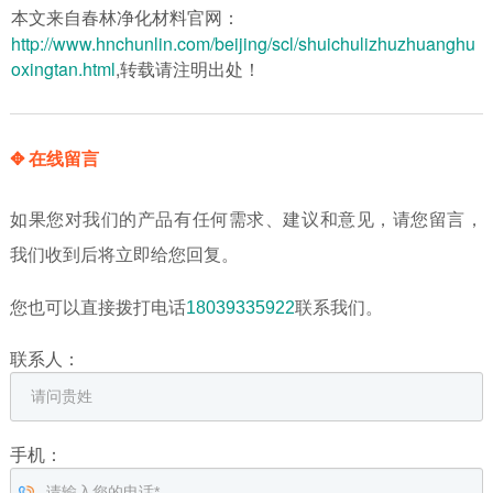
本文来自春林净化材料官网：
http://www.hnchunlin.com/beijing/scl/shuichulizhuzhuanghu
oxingtan.html
,转载请注明出处！
✥ 在线留言
如果您对我们的产品有任何需求、建议和意见，请您留言，
我们收到后将立即给您回复。
您也可以直接拨打电话
18039335922
联系我们。
联系人：
手机：