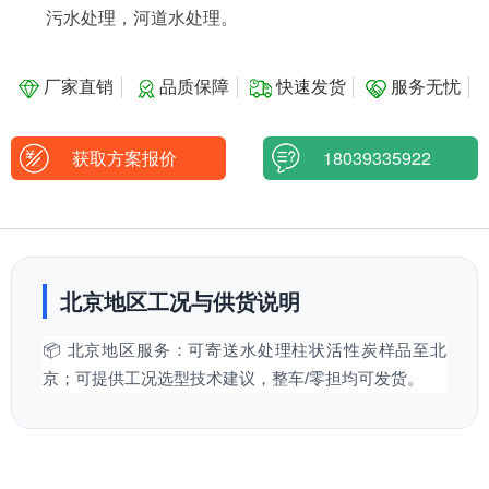
污水处理，河道水处理。
厂家直销
品质保障
快速发货
服务无忧
获取方案报价
18039335922
北京地区工况与供货说明
📦 北京地区服务：可寄送水处理柱状活性炭样品至北
京；可提供工况选型技术建议，整车/零担均可发货。