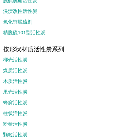
脱硫脱硝活性炭
浸渍改性活性炭
氧化锌脱硫剂
精脱硫101型活性炭
按形状材质活性炭系列
椰壳活性炭
煤质活性炭
木质活性炭
果壳活性炭
蜂窝活性炭
柱状活性炭
粉状活性炭
颗粒活性炭