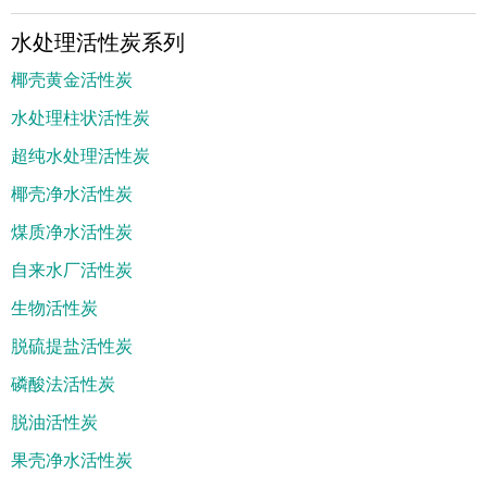
水处理活性炭系列
椰壳黄金活性炭
水处理柱状活性炭
超纯水处理活性炭
椰壳净水活性炭
煤质净水活性炭
自来水厂活性炭
生物活性炭
脱硫提盐活性炭
磷酸法活性炭
脱油活性炭
果壳净水活性炭