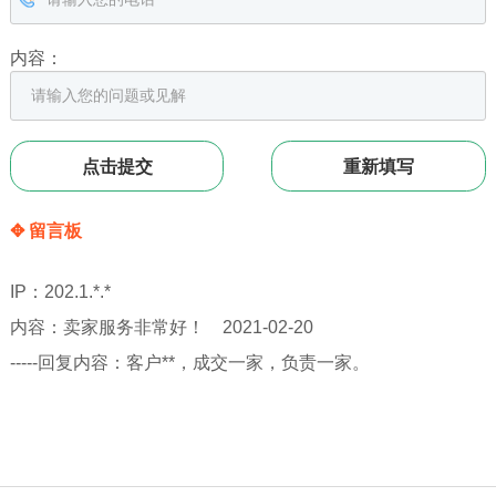
内容：
✥ 留言板
IP：202.1.*.*
内容：卖家服务非常好！ 2021-02-20
-----回复内容：客户**，成交一家，负责一家。