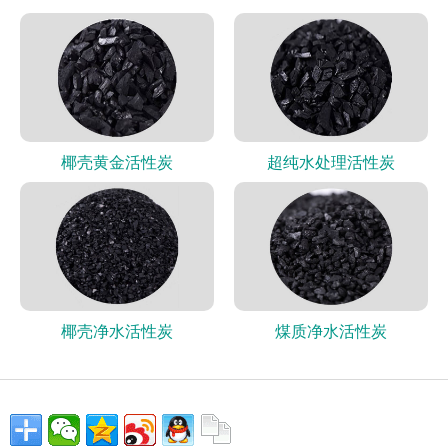
椰壳黄金活性炭
超纯水处理活性炭
椰壳净水活性炭
煤质净水活性炭