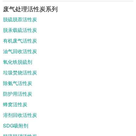
废气处理活性炭系列
脱硫脱萘活性炭
脱汞载硫活性炭
有机废气活性炭
油气回收活性炭
氧化铁脱硫剂
垃圾焚烧活性炭
除氨气活性炭
防护用活性炭
蜂窝活性炭
溶剂回收活性炭
SDG吸附剂