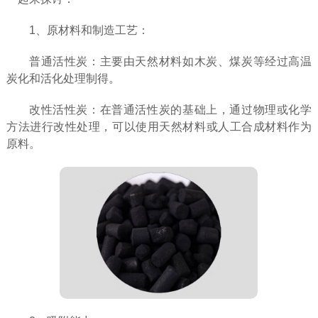
1、原材料和制造工艺：
普通活性炭：主要由天然材料如木炭、煤炭等经过高温
炭化和活化处理制得。
改性活性炭：在普通活性炭的基础上，通过物理或化学
方法进行改性处理，可以使用天然材料或人工合成材料作为
原料。