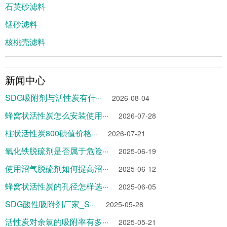
石英砂滤料
锰砂滤料
核桃壳滤料
新闻中心
SDG吸附剂与活性炭有什···
2026-08-04
蜂窝状活性炭怎么安装使用···
2026-07-28
柱状活性炭800碘值价格···
2026-07-21
氧化铁脱硫剂是否属于危险···
2025-06-19
使用沼气脱硫剂如何提高沼···
2025-06-12
蜂窝状活性炭的孔径怎样选···
2025-06-05
SDG酸性吸附剂厂家_S···
2025-05-28
活性炭对余氯的吸附率有多···
2025-05-21