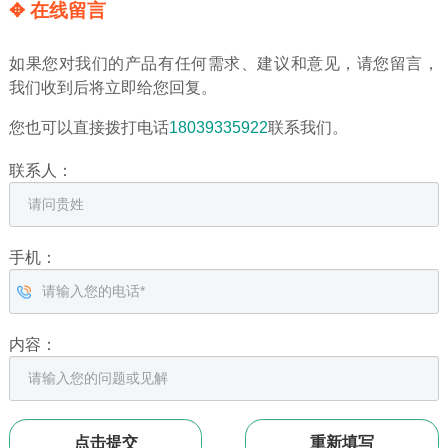
✥ 在线留言
如果您对我们的产品有任何需求、建议和意见，请您留言，
我们收到后将立即给您回复。
您也可以直接拨打电话
18039335922
联系我们。
联系人：
手机：
内容：