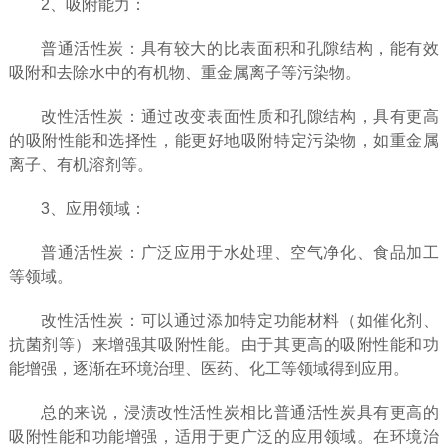
2、吸附能力：
普通活性炭：具有较大的比表面积和孔隙结构，能有效
吸附和去除水中的有机物、重金属离子等污染物。
改性活性炭：通过改变表面性质和孔隙结构，具有更高
的吸附性能和选择性，能更好地吸附特定污染物，如重金属
离子、有机溶剂等。
3、应用领域：
普通活性炭：广泛应用于水处理、空气净化、食品加工
等领域。
改性活性炭：可以通过添加特定功能材料（如催化剂、
抗菌剂等）来增强其吸附性能。由于其更高的吸附性能和功
能增强，逐渐在环境治理、医药、化工等领域得到应用。
总的来说，浸渍改性活性炭相比普通活性炭具有更高的
吸附性能和功能增强，适用于更广泛的应用领域。在环境治