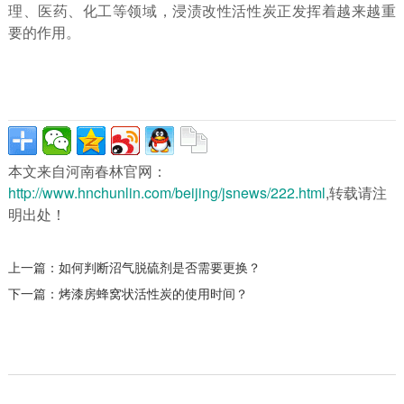
理、医药、化工等领域，浸渍改性活性炭正发挥着越来越重
要的作用。
本文来自河南春林官网：
http://www.hnchunlin.com/beijing/jsnews/222.html
,转载请注
明出处！
上一篇：
如何判断沼气脱硫剂是否需要更换？
下一篇：
烤漆房蜂窝状活性炭的使用时间？