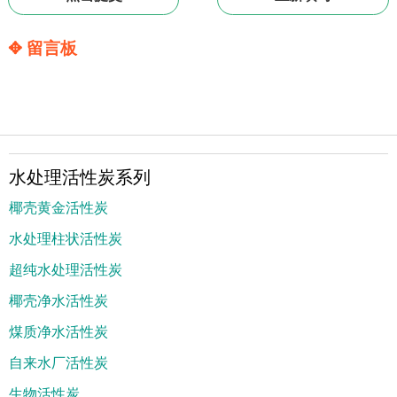
✥ 留言板
水处理活性炭系列
椰壳黄金活性炭
水处理柱状活性炭
超纯水处理活性炭
椰壳净水活性炭
煤质净水活性炭
自来水厂活性炭
生物活性炭