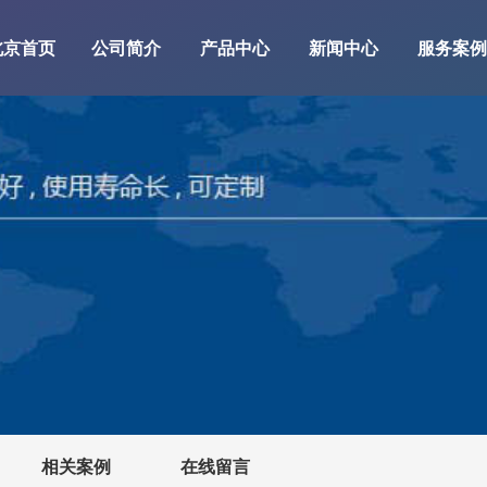
北京首页
公司简介
产品中心
新闻中心
服务案例
相关案例
在线留言