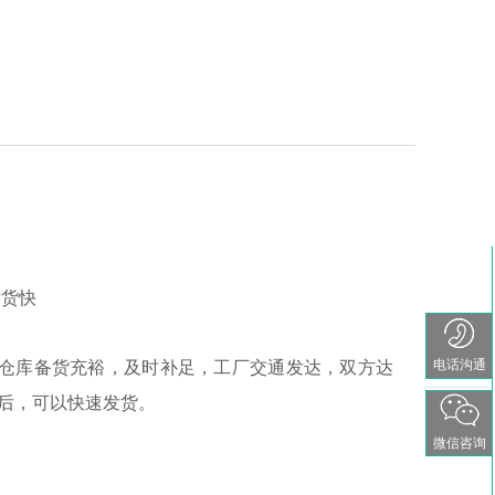
货快
电话沟通
仓库备货充裕，及时补足，工厂交通发达，双方达
后，可以快速发货。
微信咨询