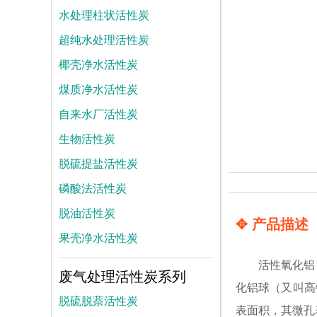
水处理柱状活性炭
超纯水处理活性炭
椰壳净水活性炭
煤质净水活性炭
自来水厂活性炭
生物活性炭
脱硫提盐活性炭
磷酸法活性炭
脱油活性炭
✥ 产品描述
果壳净水活性炭
活性氧化铝，
废气处理活性炭系列
化铝球（又叫高
脱硫脱萘活性炭
表面积，其微孔