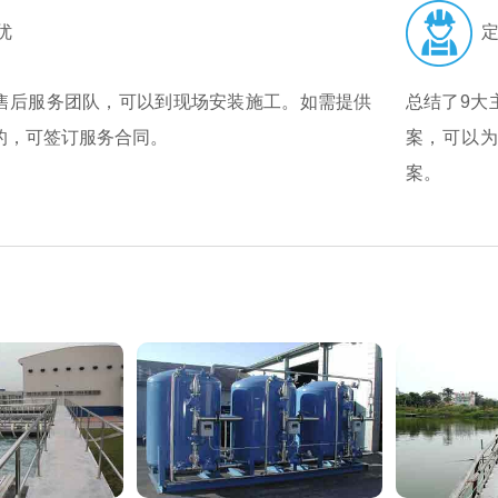
优
定
售后服务团队，可以到现场安装施工。如需提供
总结了9大
的，可签订服务合同。
案，可以
案。