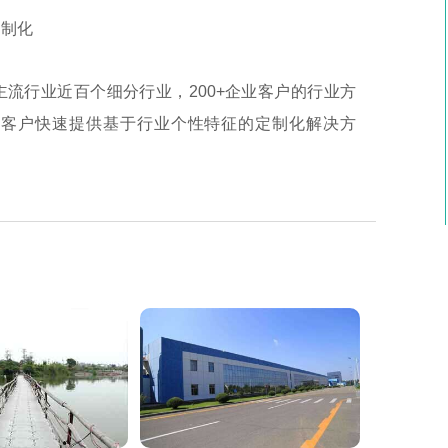
制化
主流行业近百个细分行业，200+企业客户的行业方
为客户快速提供基于行业个性特征的定制化解决方