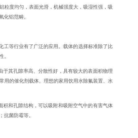
铝粒度均匀，表面光滑，机械强度大，吸湿性强，吸
氧化铝范畴。
油化工等行业有了广泛的应用。载体的选择标准除了比
性。
由于其孔隙率高、分散性好，具有较大的表面积物理
常用的催化剂载体。理想的家用饮用水除氟装置、水
面积和孔隙结构，可以吸附和吸附空气中的有害气体
；抗菌防霉等。