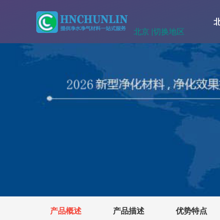
北京 |
切换地区
产品概述
产品描述
优势特点