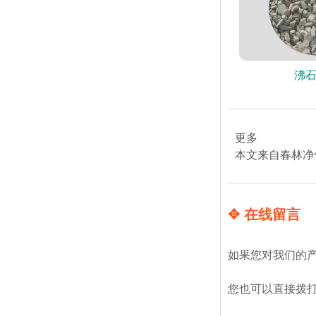
沸
更多
本文来自春林净
✥ 在线留言
如果您对我们的
您也可以直接拨