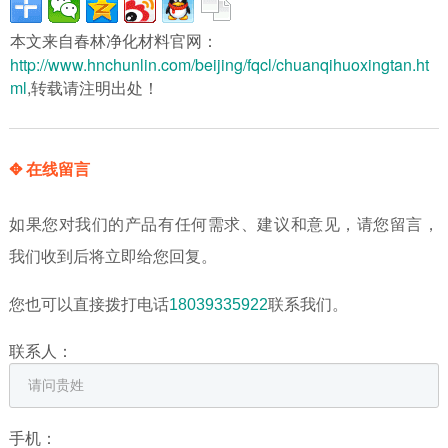
本文来自春林净化材料官网：
http://www.hnchunlin.com/beijing/fqcl/chuanqihuoxingtan.ht
ml
,转载请注明出处！
✥ 在线留言
如果您对我们的产品有任何需求、建议和意见，请您留言，
我们收到后将立即给您回复。
您也可以直接拨打电话
18039335922
联系我们。
联系人：
手机：