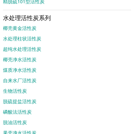
精脱硫101型活性炭
水处理活性炭系列
椰壳黄金活性炭
水处理柱状活性炭
超纯水处理活性炭
椰壳净水活性炭
煤质净水活性炭
自来水厂活性炭
生物活性炭
脱硫提盐活性炭
磷酸法活性炭
脱油活性炭
果壳净水活性炭