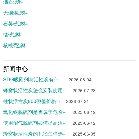
沸石滤料
无烟煤滤料
石英砂滤料
锰砂滤料
核桃壳滤料
新闻中心
SDG吸附剂与活性炭有什···
2026-08-04
蜂窝状活性炭怎么安装使用···
2026-07-28
柱状活性炭800碘值价格···
2026-07-21
氧化铁脱硫剂是否属于危险···
2025-06-19
使用沼气脱硫剂如何提高沼···
2025-06-12
蜂窝状活性炭的孔径怎样选···
2025-06-05