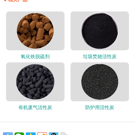
氧化铁脱硫剂
垃圾焚烧活性炭
有机废气活性炭
防护用活性炭