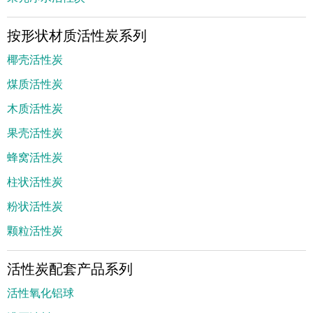
按形状材质活性炭系列
椰壳活性炭
煤质活性炭
木质活性炭
果壳活性炭
蜂窝活性炭
柱状活性炭
粉状活性炭
颗粒活性炭
活性炭配套产品系列
活性氧化铝球