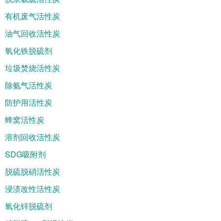
有机废气活性炭
油气回收活性炭
氧化铁脱硫剂
垃圾焚烧活性炭
除氨气活性炭
防护用活性炭
蜂窝活性炭
溶剂回收活性炭
SDG吸附剂
脱硫脱硝活性炭
浸渍改性活性炭
氧化锌脱硫剂