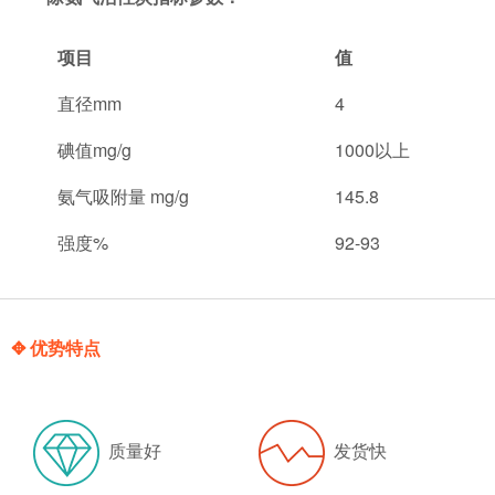
项目
值
直径mm
4
碘值mg/g
1000以上
氨气吸附量 mg/g
145.8
强度%
92-93
✥ 优势特点
质量好
发货快