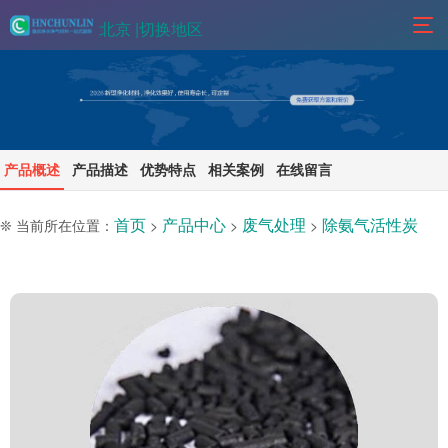
北京 |
切换地区
产品概述
产品描述
优势特点
相关案例
在线留言
首页
产品中心
废气处理
除氨气活性炭
❊ 当前所在位置：
>
>
>