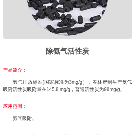
除氨气活性炭
产品简介：
氨气排放标准(国家标准为3mg/g），春林定制生产氨气
吸附活性炭吸附量在145.8 mg/g，普通活性炭为98mg/g。
应用范围：
氨气吸附。