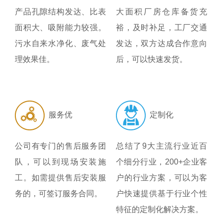
产品孔隙结构发达、比表
大面积厂房仓库备货充
面积大、吸附能力较强。
裕，及时补足，工厂交通
污水自来水净化、废气处
发达，双方达成合作意向
理效果佳。
后，可以快速发货。
服务优
定制化
公司有专门的售后服务团
总结了9大主流行业近百
队，可以到现场安装施
个细分行业，200+企业客
工。如需提供售后安装服
户的行业方案，可以为客
务的，可签订服务合同。
户快速提供基于行业个性
特征的定制化解决方案。