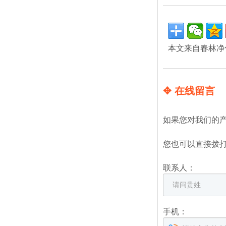
本文来自春林净
✥ 在线留言
如果您对我们的
您也可以直接拨
联系人：
手机：