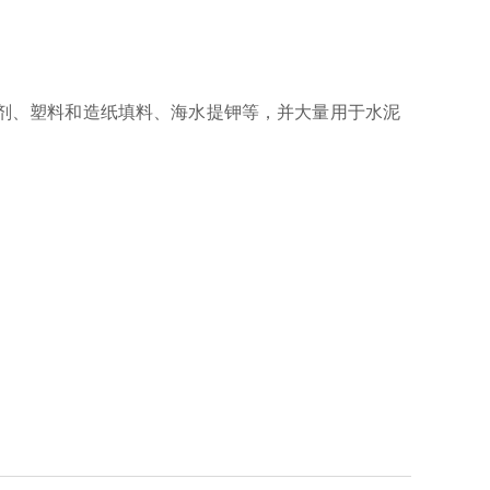
剂、塑料和造纸填料、海水提钾等，并大量用于水泥