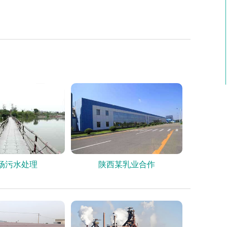
场污水处理
陕西某乳业合作