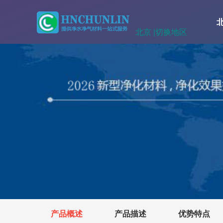
北京 |
切换地区
产品概述
产品描述
优势特点