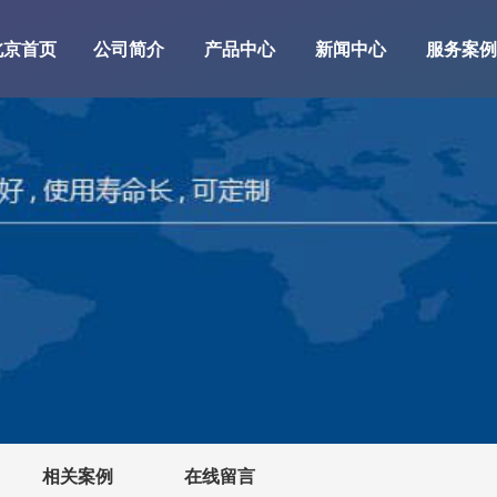
北京首页
公司简介
产品中心
新闻中心
服务案例
相关案例
在线留言