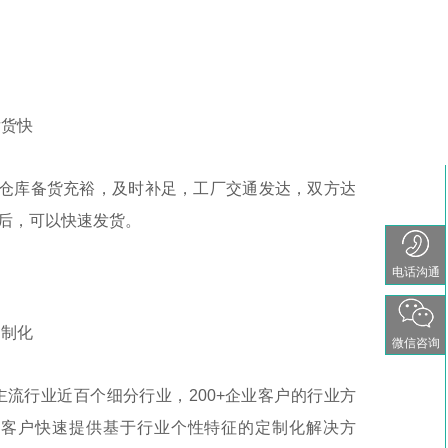
货快
仓库备货充裕，及时补足，工厂交通发达，双方达
后，可以快速发货。
电话沟通
制化
微信咨询
主流行业近百个细分行业，200+企业客户的行业方
为客户快速提供基于行业个性特征的定制化解决方