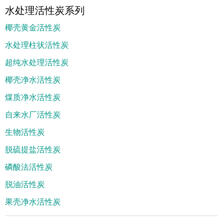
水处理活性炭系列
椰壳黄金活性炭
水处理柱状活性炭
超纯水处理活性炭
椰壳净水活性炭
煤质净水活性炭
自来水厂活性炭
生物活性炭
脱硫提盐活性炭
磷酸法活性炭
脱油活性炭
果壳净水活性炭