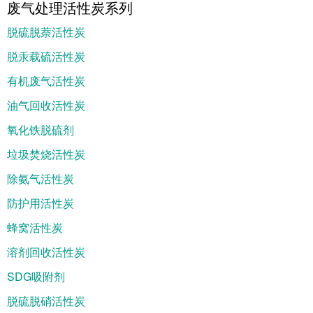
废气处理活性炭系列
脱硫脱萘活性炭
脱汞载硫活性炭
有机废气活性炭
油气回收活性炭
氧化铁脱硫剂
垃圾焚烧活性炭
除氨气活性炭
防护用活性炭
蜂窝活性炭
溶剂回收活性炭
SDG吸附剂
脱硫脱硝活性炭