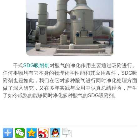
干式
SDG吸附剂
对酸气的净化作用主要通过吸附进行。
任何事物均有它本身的物理化学性能和其应用条件，SDG吸
附剂也是如此，我们在它对多种酸气进行同时净化处理方面
做了深入研究，又在多年实践与应用中认真总结经验，产生
了如今成熟的能够同时净化多种酸气的SDG吸附剂。