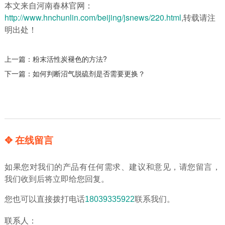
本文来自河南春林官网：
http://www.hnchunlin.com/beijing/jsnews/220.html
,转载请注
明出处！
上一篇：
粉末活性炭褪色的方法?
下一篇：
如何判断沼气脱硫剂是否需要更换？
✥ 在线留言
如果您对我们的产品有任何需求、建议和意见，请您留言，
我们收到后将立即给您回复。
您也可以直接拨打电话
18039335922
联系我们。
联系人：