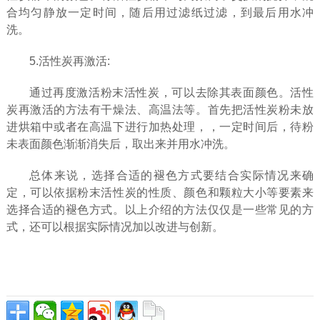
合均匀静放一定时间，随后用过滤纸过滤，到最后用水冲
洗。
5.活性炭再激活:
通过再度激活粉末活性炭，可以去除其表面颜色。活性
炭再激活的方法有干燥法、高温法等。首先把活性炭粉未放
进烘箱中或者在高温下进行加热处理，，一定时间后，待粉
未表面颜色渐渐消失后，取出来并用水冲洗。
总体来说，选择合适的褪色方式要结合实际情况来确
定，可以依据粉末活性炭的性质、颜色和颗粒大小等要素来
选择合适的褪色方式。以上介绍的方法仅仅是一些常见的方
式，还可以根据实际情况加以改进与创新。