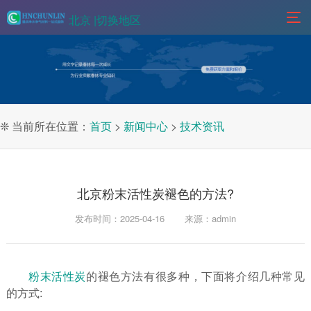
北京 |
切换地区
❊ 当前所在位置：
首页
>
新闻中心
>
技术资讯
北京粉末活性炭褪色的方法?
发布时间：2025-04-16
来源：admin
粉末活性炭
的褪色方法有很多种，下面将介绍几种常见
的方式: