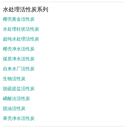
水处理活性炭系列
椰壳黄金活性炭
水处理柱状活性炭
超纯水处理活性炭
椰壳净水活性炭
煤质净水活性炭
自来水厂活性炭
生物活性炭
脱硫提盐活性炭
磷酸法活性炭
脱油活性炭
果壳净水活性炭