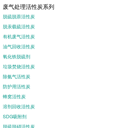
废气处理活性炭系列
脱硫脱萘活性炭
脱汞载硫活性炭
有机废气活性炭
油气回收活性炭
氧化铁脱硫剂
垃圾焚烧活性炭
除氨气活性炭
防护用活性炭
蜂窝活性炭
溶剂回收活性炭
SDG吸附剂
脱硫脱硝活性炭