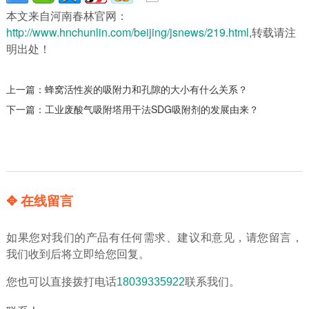
本文来自河南春林官网：
http://www.hnchunlin.com/beijing/jsnews/219.html
,转载请注
明出处！
上一篇：
蜂窝活性炭的吸附力和孔隙的大小有什么关系？
下一篇：
工业废酸气吸附塔用干法SDG吸附剂的发展由来？
✥ 在线留言
如果您对我们的产品有任何需求、建议和意见，请您留言，
我们收到后将立即给您回复。
您也可以直接拨打电话
18039335922
联系我们。