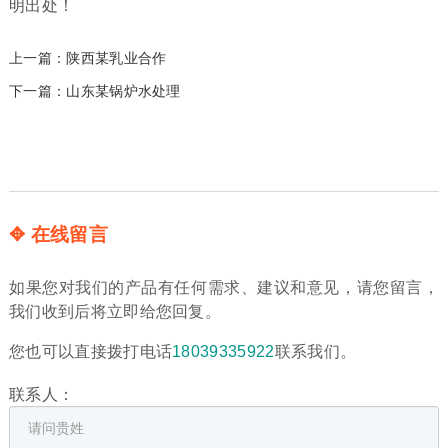
明出处！
上一篇：
陕西某乳业合作
下一篇：
山东某锅炉水处理
✥ 在线留言
如果您对我们的产品有任何需求、建议和意见，请您留言，
我们收到后将立即给您回复。
您也可以直接拨打电话
18039335922
联系我们。
联系人：