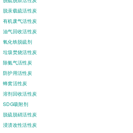
脱硫脱萘活性炭
脱汞载硫活性炭
有机废气活性炭
油气回收活性炭
氧化铁脱硫剂
垃圾焚烧活性炭
除氨气活性炭
防护用活性炭
蜂窝活性炭
溶剂回收活性炭
SDG吸附剂
脱硫脱硝活性炭
浸渍改性活性炭