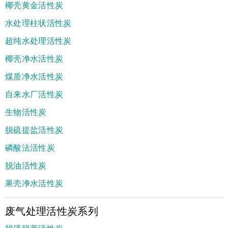
椰壳黄金活性炭
水处理柱状活性炭
超纯水处理活性炭
椰壳净水活性炭
煤质净水活性炭
自来水厂活性炭
生物活性炭
脱硫提盐活性炭
磷酸法活性炭
脱油活性炭
果壳净水活性炭
废气处理活性炭系列