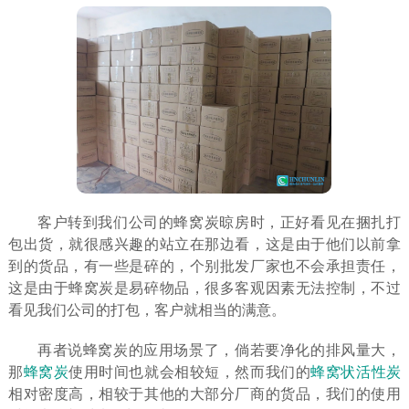
客户转到我们公司的蜂窝炭晾房时，正好看见在捆扎打
包出货，就很感兴趣的站立在那边看，这是由于他们以前拿
到的货品，有一些是碎的，个别批发厂家也不会承担责任，
这是由于蜂窝炭是易碎物品，很多客观因素无法控制，不过
看见我们公司的打包，客户就相当的满意。
再者说蜂窝炭的应用场景了，倘若要净化的排风量大，
那
蜂窝炭
使用时间也就会相较短，然而我们的
蜂窝状活性炭
相对密度高，相较于其他的大部分厂商的货品，我们的使用