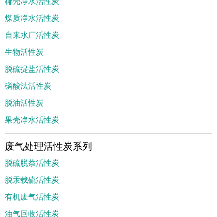
椰壳净水活性炭
煤质净水活性炭
自来水厂活性炭
生物活性炭
脱硫提盐活性炭
磷酸法活性炭
脱油活性炭
果壳净水活性炭
废气处理活性炭系列
脱硫脱萘活性炭
脱汞载硫活性炭
有机废气活性炭
油气回收活性炭