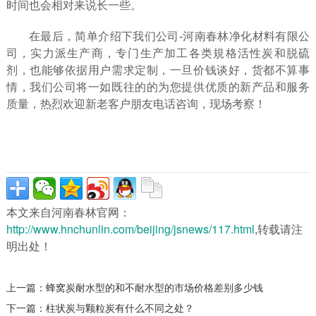
时间也会相对来说长一些。
在最后，简单介绍下我们公司-河南春林净化材料有限公
司，实力派生产商，专门生产加工各类規格活性炭和脱硫
剂，也能够依据用户需求定制，一旦价钱谈好，货都不算事
情，我们公司将一如既往的的为您提供优质的新产品和服务
质量，热烈欢迎新老客户朋友电话咨询，现场考察！
本文来自河南春林官网：
http://www.hnchunlin.com/beijing/jsnews/117.html
,转载请注
明出处！
上一篇：
蜂窝炭耐水型的和不耐水型的市场价格差别多少钱
下一篇：
柱状炭与颗粒炭有什么不同之处？