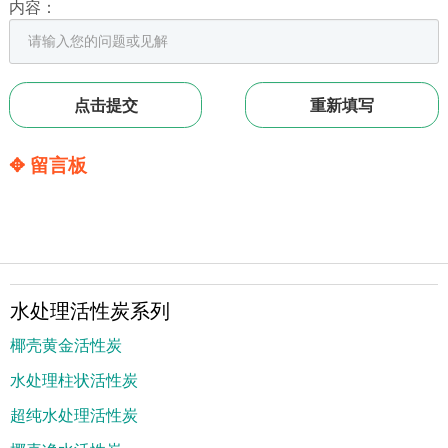
内容：
✥ 留言板
水处理活性炭系列
椰壳黄金活性炭
水处理柱状活性炭
超纯水处理活性炭