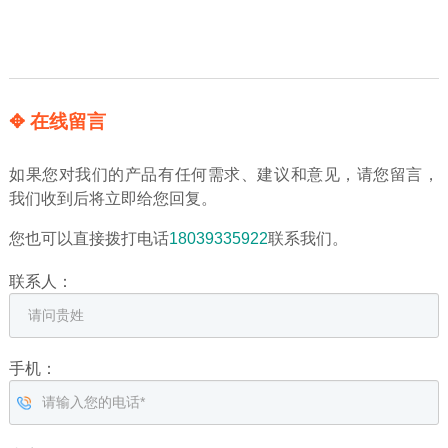
✥ 在线留言
如果您对我们的产品有任何需求、建议和意见，请您留言，
我们收到后将立即给您回复。
您也可以直接拨打电话
18039335922
联系我们。
联系人：
手机：