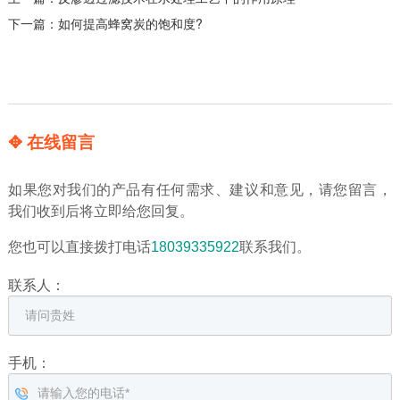
下一篇：
如何提高蜂窝炭的饱和度?
✥ 在线留言
如果您对我们的产品有任何需求、建议和意见，请您留言，
我们收到后将立即给您回复。
您也可以直接拨打电话
18039335922
联系我们。
联系人：
手机：