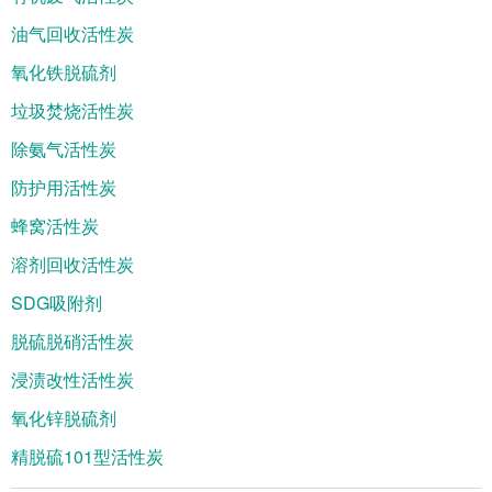
油气回收活性炭
氧化铁脱硫剂
垃圾焚烧活性炭
除氨气活性炭
防护用活性炭
蜂窝活性炭
溶剂回收活性炭
SDG吸附剂
脱硫脱硝活性炭
浸渍改性活性炭
氧化锌脱硫剂
精脱硫101型活性炭