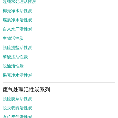
超纯水处理活性炭
椰壳净水活性炭
煤质净水活性炭
自来水厂活性炭
生物活性炭
脱硫提盐活性炭
磷酸法活性炭
脱油活性炭
果壳净水活性炭
废气处理活性炭系列
脱硫脱萘活性炭
脱汞载硫活性炭
有机废气活性炭