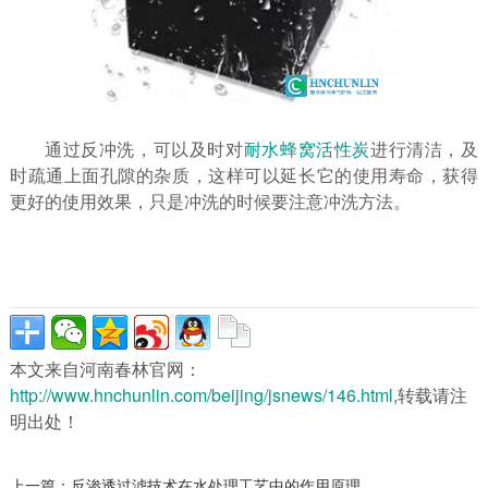
通过反冲洗，可以及时对
耐水蜂窝活性炭
进行清洁，及
时疏通上面孔隙的杂质，这样可以延长它的使用寿命，获得
更好的使用效果，只是冲洗的时候要注意冲洗方法。
本文来自河南春林官网：
http://www.hnchunlin.com/beijing/jsnews/146.html
,转载请注
明出处！
上一篇：
反渗透过滤技术在水处理工艺中的作用原理