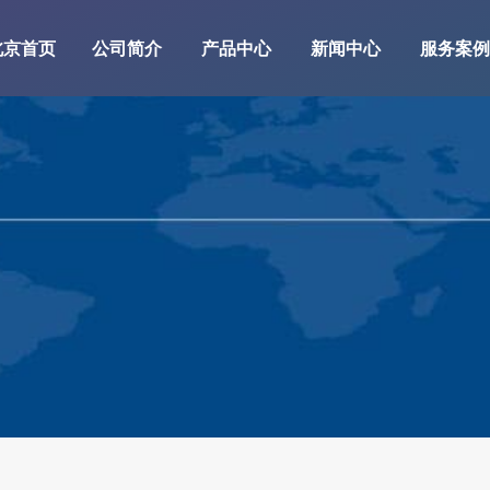
北京首页
公司简介
产品中心
新闻中心
服务案例