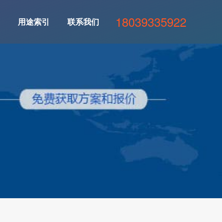
18039335922
用途索引
联系我们