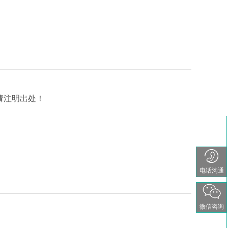
请注明出处！
电话沟通
微信咨询