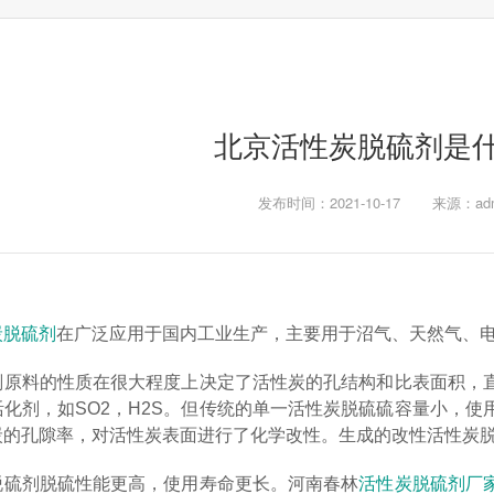
北京活性炭脱硫剂是
发布时间：2021-10-17
来源：adm
炭脱硫剂
在广泛应用于国内工业生产，主要用于沼气、天然气、电
剂原料的性质在很大程度上决定了活性炭的孔结构和比表面积，
化剂，如SO2，H2S。但传统的单一活性炭脱硫硫容量小，使
炭的孔隙率，对活性炭表面进行了化学改性。生成的改性活性炭
脱硫剂脱硫性能更高，使用寿命更长。河南春林
活性炭脱硫剂厂