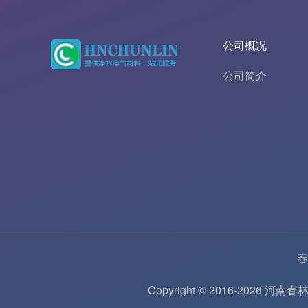
公司概况
公司简介
春
Copyright © 2016-202