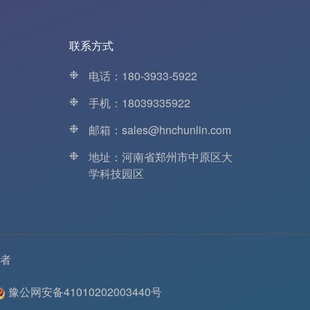
联系方式
❉
电话：180-3933-5922
❉
手机：18039335922
❉
邮箱：sales@hnchunlin.com
❉
地址：河南省郑州市中原区大
学科技园区
者
豫公网安备41010202003440号