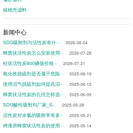
核桃壳滤料
新闻中心
SDG吸附剂与活性炭有什···
2026-08-04
蜂窝状活性炭怎么安装使用···
2026-07-28
柱状活性炭800碘值价格···
2026-07-21
氧化铁脱硫剂是否属于危险···
2025-06-19
使用沼气脱硫剂如何提高沼···
2025-06-12
蜂窝状活性炭的孔径怎样选···
2025-06-05
SDG酸性吸附剂厂家_S···
2025-05-28
活性炭对余氯的吸附率有多···
2025-05-21
烤漆房蜂窝状活性炭的使用···
2025-05-14