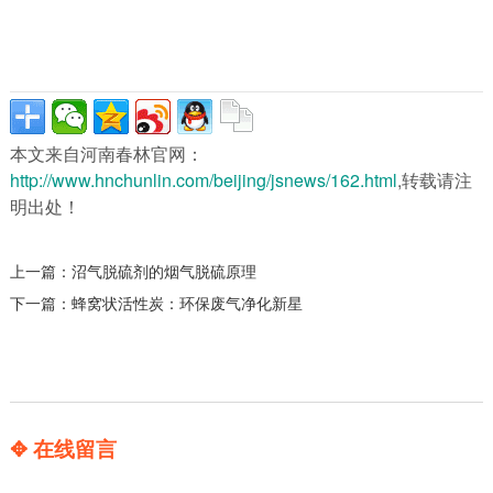
本文来自河南春林官网：
http://www.hnchunlin.com/beijing/jsnews/162.html
,转载请注
明出处！
上一篇：
沼气脱硫剂的烟气脱硫原理
下一篇：
蜂窝状活性炭：环保废气净化新星
✥ 在线留言