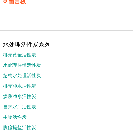
✥ 留言板
水处理活性炭系列
椰壳黄金活性炭
水处理柱状活性炭
超纯水处理活性炭
椰壳净水活性炭
煤质净水活性炭
自来水厂活性炭
生物活性炭
脱硫提盐活性炭