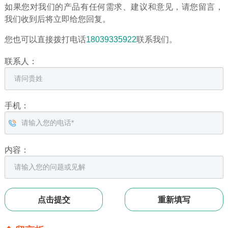
如果您对我们的产品有任何需求、建议和意见，请您留言，
我们收到后将立即给您回复。
您也可以直接拨打电话
18039335922
联系我们。
联系人：
手机：
内容：