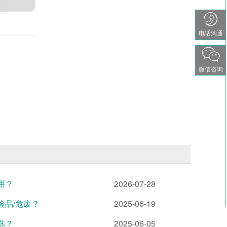
电话沟通
微信咨询
用？
2026-07-28
险品/危废？
2025-06-19
选？
2025-06-05