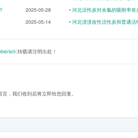
？
2025-05-28
• 河北活性炭对余氯的吸附率有
2025-05-14
• 河北浸渍改性活性炭和普通
bei/scl/
,转载请注明出处！
留言，我们收到后将立即给您回复。