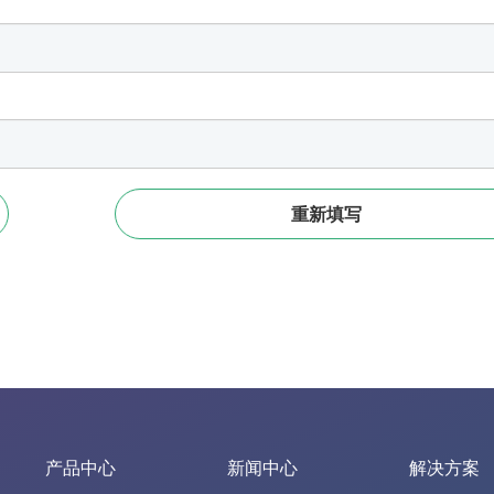
产品中心
新闻中心
解决方案