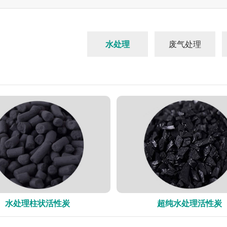
水处理
废气处理
水处理柱状活性炭
超纯水处理活性炭