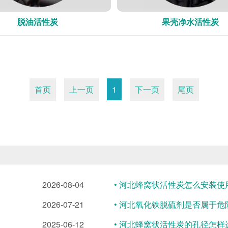
脱油活性炭
果壳净水活性炭
首页
上一页
1
下一页
尾页
2026-08-04
• 河北蜂窝状活性炭怎么安装使
2026-07-21
• 河北氧化铁脱硫剂是否属于危
2025-06-12
• 河北蜂窝状活性炭的孔径怎样