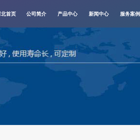
河北首页
公司简介
产品中心
新闻中心
服务案例