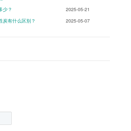
多少？
2025-05-21
活性炭有什么区别？
2025-05-07