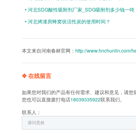
• 河北SDG酸性吸附剂厂家_SDG吸附剂多少钱一吨
• 河北烤漆房蜂窝状活性炭的使用时间？
本文来自河南春林官网：
http://www.hnchunlin.com/he
✥ 在线留言
如果您对我们的产品有任何需求、建议和意见，请您
您也可以直接拨打电话
18039335922
联系我们。
联系人：