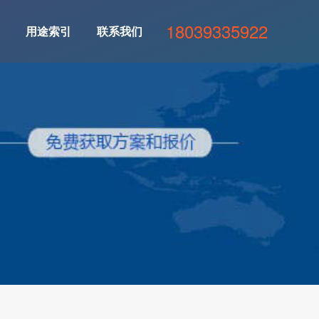
18039335922
用途索引
联系我们