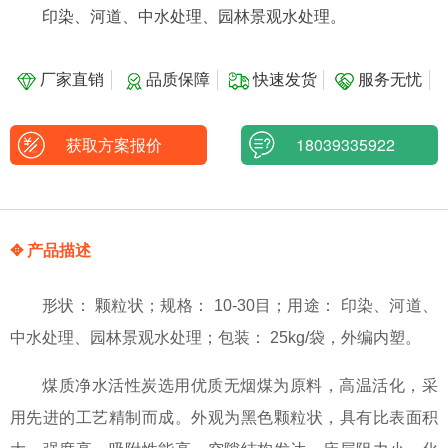
印染、河道、中水处理、园林景观水处理。
厂家直销
品质保障
快速发货
服务无忧
获取方案报价
18039335922
✥ 产品描述
形状： 颗粒状；规格： 10-30目；用途： 印染、河道、
中水处理、园林景观水处理；包装： 25kg/袋，外编内塑。
煤质净水活性炭选用优质无烟煤为原料，高温活化，采
用先进的工艺精制而成。外观为黑色颗粒状，具有比表面积