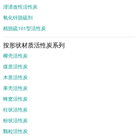
浸渍改性活性炭
氧化锌脱硫剂
精脱硫101型活性炭
按形状材质活性炭系列
椰壳活性炭
煤质活性炭
木质活性炭
果壳活性炭
蜂窝活性炭
柱状活性炭
粉状活性炭
颗粒活性炭