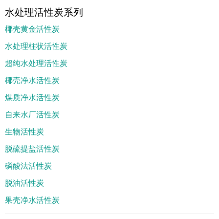
水处理活性炭系列
椰壳黄金活性炭
水处理柱状活性炭
超纯水处理活性炭
椰壳净水活性炭
煤质净水活性炭
自来水厂活性炭
生物活性炭
脱硫提盐活性炭
磷酸法活性炭
脱油活性炭
果壳净水活性炭