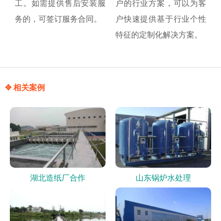
工。如需提供售后安装服
户的行业方案，可以为客
务的，可签订服务合同。
户快速提供基于行业个性
特征的定制化解决方案。
✥ 相关案例
湖北造纸厂合作
山东锅炉水处理