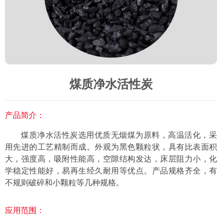
煤质净水活性炭
产品简介：
煤质净水活性炭选用优质无烟煤为原料，高温活化，采
用先进的工艺精制而成。外观为黑色颗粒状，具有比表面积
大，强度高，吸附性能高，空隙结构发达，床层阻力小，化
学稳定性能好，易再生经久耐用等优点。产品规格齐全，有
不规则破碎和小颗粒等几种规格。
应用范围：