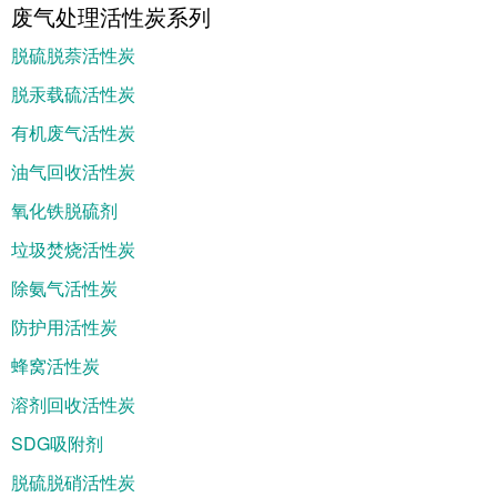
废气处理活性炭系列
脱硫脱萘活性炭
脱汞载硫活性炭
有机废气活性炭
油气回收活性炭
氧化铁脱硫剂
垃圾焚烧活性炭
除氨气活性炭
防护用活性炭
蜂窝活性炭
溶剂回收活性炭
SDG吸附剂
脱硫脱硝活性炭