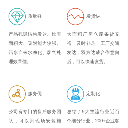
质量好
发货快
产品孔隙结构发达、比表
大面积厂房仓库备货充
面积大、吸附能力较强。
裕，及时补足，工厂交通
污水自来水净化、废气处
发达，双方达成合作意向
理效果佳。
后，可以快速发货。
服务优
定制化
公司有专门的售后服务团
总结了9大主流行业近百
队，可以到现场安装施
个细分行业，200+企业客