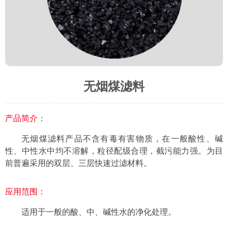
无烟煤滤料
产品简介：
无烟煤滤料产品不含有毒有害物质，在一般酸性、碱
性、中性水中均不溶解，粒径配级合理，截污能力强。为目
前普遍采用的双层、三层快速过滤材料。
应用范围：
适用于一般的酸、中、碱性水的净化处理。