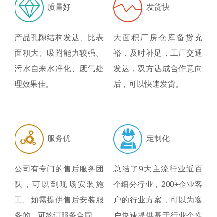
质量好
发货快
产品孔隙结构发达、比表
大面积厂房仓库备货充
面积大、吸附能力较强。
裕，及时补足，工厂交通
污水自来水净化、废气处
发达，双方达成合作意向
理效果佳。
后，可以快速发货。
服务优
定制化
公司有专门的售后服务团
总结了9大主流行业近百
队，可以到现场安装施
个细分行业，200+企业客
工。如需提供售后安装服
户的行业方案，可以为客
务的，可签订服务合同。
户快速提供基于行业个性