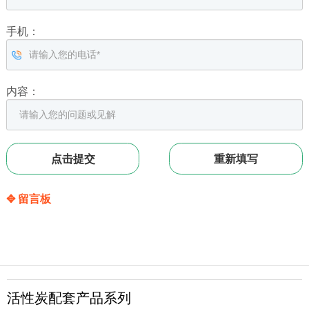
手机：
内容：
✥ 留言板
活性炭配套产品系列