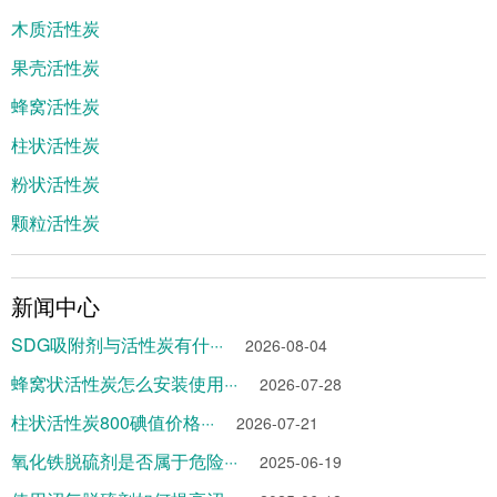
木质活性炭
果壳活性炭
蜂窝活性炭
柱状活性炭
粉状活性炭
颗粒活性炭
新闻中心
SDG吸附剂与活性炭有什···
2026-08-04
蜂窝状活性炭怎么安装使用···
2026-07-28
柱状活性炭800碘值价格···
2026-07-21
氧化铁脱硫剂是否属于危险···
2025-06-19