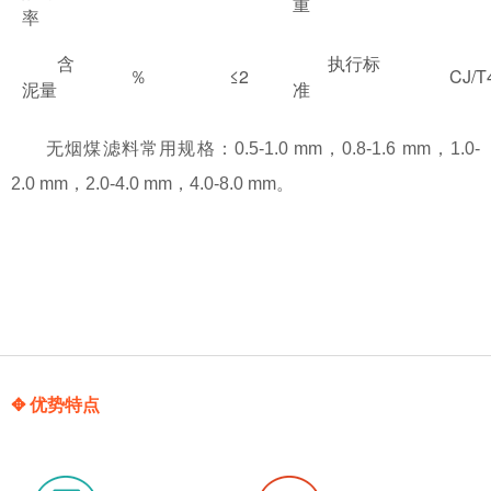
重
率
含
执行标
％
≤2
CJ/T
泥量
准
无烟煤滤料常用规格：0.5-1.0 mm，0.8-1.6 mm，1.0-
2.0 mm，2.0-4.0 mm，4.0-8.0 mm。
✥ 优势特点