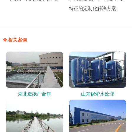
特征的定制化解决方案。
✥ 相关案例
湖北造纸厂合作
山东锅炉水处理