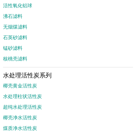
活性氧化铝球
沸石滤料
无烟煤滤料
石英砂滤料
锰砂滤料
核桃壳滤料
水处理活性炭系列
椰壳黄金活性炭
水处理柱状活性炭
超纯水处理活性炭
椰壳净水活性炭
煤质净水活性炭