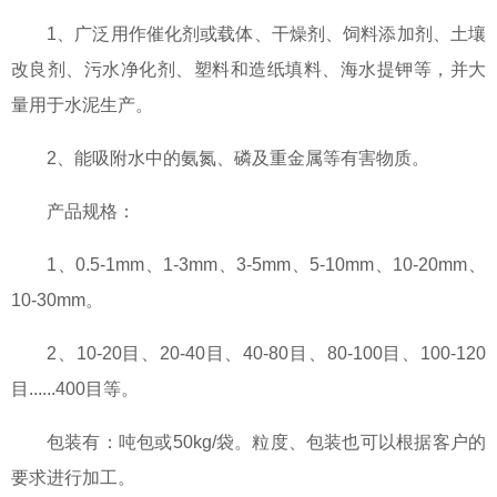
1、广泛用作催化剂或载体、干燥剂、饲料添加剂、土壤
改良剂、污水净化剂、塑料和造纸填料、海水提钾等，并大
量用于水泥生产。
2、能吸附水中的氨氮、磷及重金属等有害物质。
产品规格：
1、0.5-1mm、1-3mm、3-5mm、5-10mm、10-20mm、
10-30mm。
2、10-20目、20-40目、40-80目、80-100目、100-120
目......400目等。
包装有：吨包或50kg/袋。粒度、包装也可以根据客户的
要求进行加工。