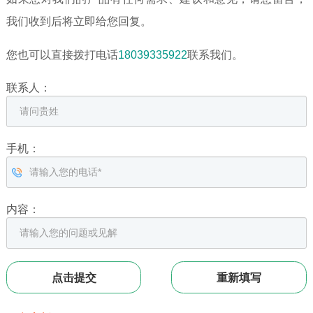
我们收到后将立即给您回复。
您也可以直接拨打电话
18039335922
联系我们。
联系人：
手机：
内容：