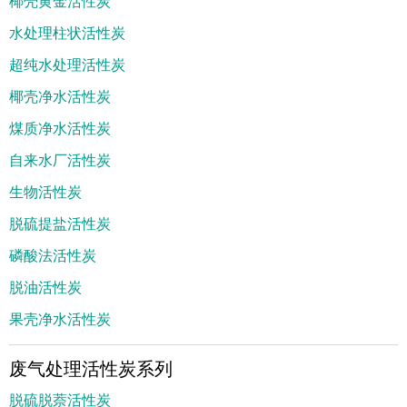
椰壳黄金活性炭
水处理柱状活性炭
超纯水处理活性炭
椰壳净水活性炭
煤质净水活性炭
自来水厂活性炭
生物活性炭
脱硫提盐活性炭
磷酸法活性炭
脱油活性炭
果壳净水活性炭
废气处理活性炭系列
脱硫脱萘活性炭