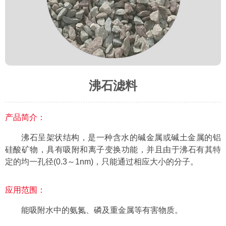
沸石滤料
产品简介：
沸石呈架状结构，是一种含水的碱金属或碱土金属的铝
硅酸矿物，具有吸附和离子变换功能，并且由于沸石有其特
定的均一孔径(0.3～1nm)，只能通过相应大小的分子。
应用范围：
能吸附水中的氨氮、磷及重金属等有害物质。