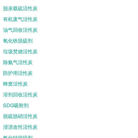
脱汞载硫活性炭
有机废气活性炭
油气回收活性炭
氧化铁脱硫剂
垃圾焚烧活性炭
除氨气活性炭
防护用活性炭
蜂窝活性炭
溶剂回收活性炭
SDG吸附剂
脱硫脱硝活性炭
浸渍改性活性炭
氧化锌脱硫剂