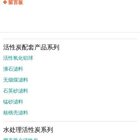
✥ 留言板
活性炭配套产品系列
活性氧化铝球
沸石滤料
无烟煤滤料
石英砂滤料
锰砂滤料
核桃壳滤料
水处理活性炭系列