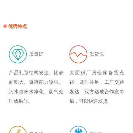
✥ 优势特点
质量好
发货快
产品孔隙结构发达、比表
大面积厂房仓库备货充
面积大、吸附能力较强。
裕，及时补足，工厂交通
污水自来水净化、废气处
发达，双方达成合作意向
理效果佳。
后，可以快速发货。