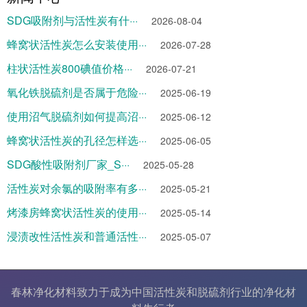
SDG吸附剂与活性炭有什···
2026-08-04
蜂窝状活性炭怎么安装使用···
2026-07-28
柱状活性炭800碘值价格···
2026-07-21
氧化铁脱硫剂是否属于危险···
2025-06-19
使用沼气脱硫剂如何提高沼···
2025-06-12
蜂窝状活性炭的孔径怎样选···
2025-06-05
SDG酸性吸附剂厂家_S···
2025-05-28
活性炭对余氯的吸附率有多···
2025-05-21
烤漆房蜂窝状活性炭的使用···
2025-05-14
浸渍改性活性炭和普通活性···
2025-05-07
春林净化材料致力于成为中国
活性炭
和
脱硫剂
行业的
净化材