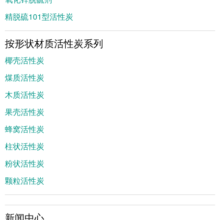
精脱硫101型活性炭
按形状材质活性炭系列
椰壳活性炭
煤质活性炭
木质活性炭
果壳活性炭
蜂窝活性炭
柱状活性炭
粉状活性炭
颗粒活性炭
新闻中心