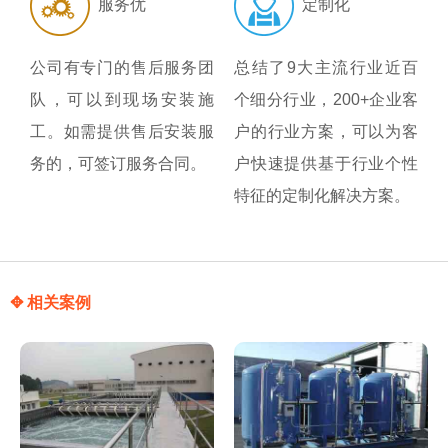
服务优
定制化
公司有专门的售后服务团
总结了9大主流行业近百
队，可以到现场安装施
个细分行业，200+企业客
工。如需提供售后安装服
户的行业方案，可以为客
务的，可签订服务合同。
户快速提供基于行业个性
特征的定制化解决方案。
✥ 相关案例