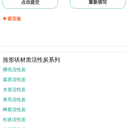
✥ 留言板
按形状材质活性炭系列
椰壳活性炭
煤质活性炭
木质活性炭
果壳活性炭
蜂窝活性炭
柱状活性炭