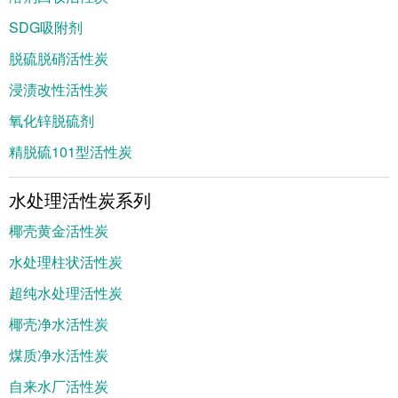
SDG吸附剂
脱硫脱硝活性炭
浸渍改性活性炭
氧化锌脱硫剂
精脱硫101型活性炭
水处理活性炭系列
椰壳黄金活性炭
水处理柱状活性炭
超纯水处理活性炭
椰壳净水活性炭
煤质净水活性炭
自来水厂活性炭