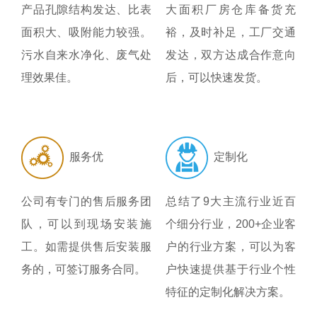
产品孔隙结构发达、比表
大面积厂房仓库备货充
面积大、吸附能力较强。
裕，及时补足，工厂交通
污水自来水净化、废气处
发达，双方达成合作意向
理效果佳。
后，可以快速发货。
服务优
定制化
公司有专门的售后服务团
总结了9大主流行业近百
队，可以到现场安装施
个细分行业，200+企业客
工。如需提供售后安装服
户的行业方案，可以为客
务的，可签订服务合同。
户快速提供基于行业个性
特征的定制化解决方案。