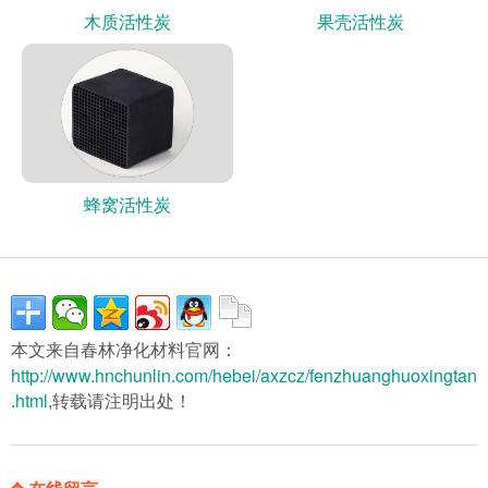
木质活性炭
果壳活性炭
蜂窝活性炭
本文来自春林净化材料官网：
http://www.hnchunlin.com/hebei/axzcz/fenzhuanghuoxingtan
.html
,转载请注明出处！