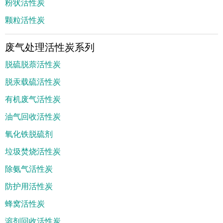
粉状活性炭
颗粒活性炭
废气处理活性炭系列
脱硫脱萘活性炭
脱汞载硫活性炭
有机废气活性炭
油气回收活性炭
氧化铁脱硫剂
垃圾焚烧活性炭
除氨气活性炭
防护用活性炭
蜂窝活性炭
溶剂回收活性炭