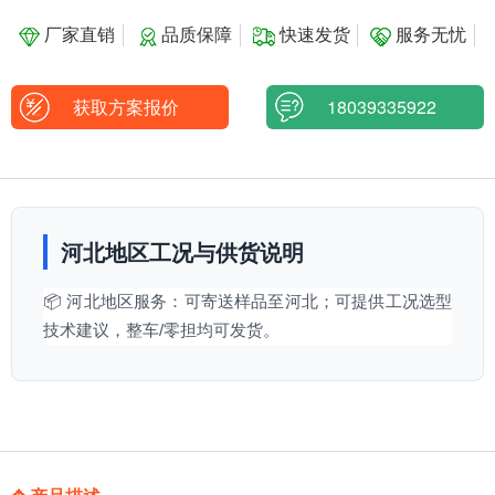
厂家直销
品质保障
快速发货
服务无忧
获取方案报价
18039335922
河北地区工况与供货说明
📦 河北地区服务：可寄送样品至河北；可提供工况选型
技术建议，整车/零担均可发货。