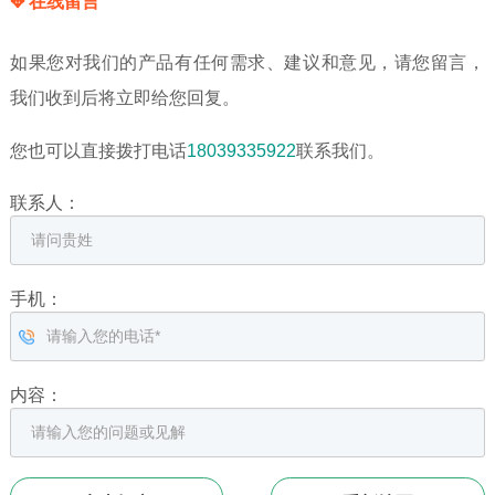
✥ 在线留言
如果您对我们的产品有任何需求、建议和意见，请您留言，
我们收到后将立即给您回复。
您也可以直接拨打电话
18039335922
联系我们。
联系人：
手机：
内容：