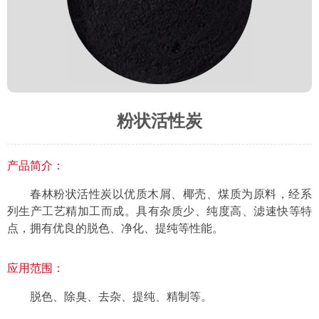
粉状活性炭
产品简介：
春林粉状活性炭以优质木屑、椰壳、煤质为原料，经系
列生产工艺精加工而成。具有杂质少、纯度高、滤速快等特
点，拥有优良的脱色、净化、提纯等性能。
应用范围：
脱色、除臭、去杂、提纯、精制等。