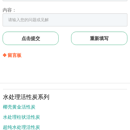
内容：
✥ 留言板
水处理活性炭系列
椰壳黄金活性炭
水处理柱状活性炭
超纯水处理活性炭