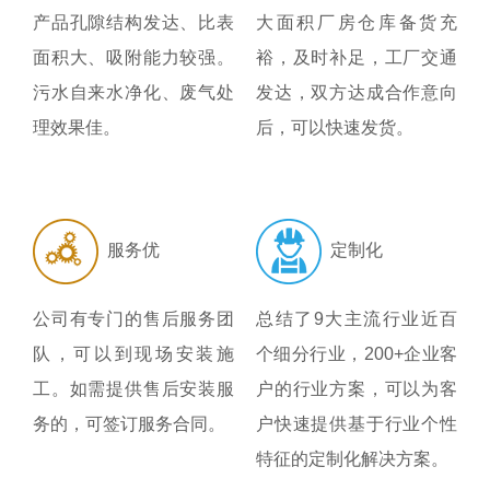
产品孔隙结构发达、比表
大面积厂房仓库备货充
面积大、吸附能力较强。
裕，及时补足，工厂交通
污水自来水净化、废气处
发达，双方达成合作意向
理效果佳。
后，可以快速发货。
服务优
定制化
公司有专门的售后服务团
总结了9大主流行业近百
队，可以到现场安装施
个细分行业，200+企业客
工。如需提供售后安装服
户的行业方案，可以为客
务的，可签订服务合同。
户快速提供基于行业个性
特征的定制化解决方案。