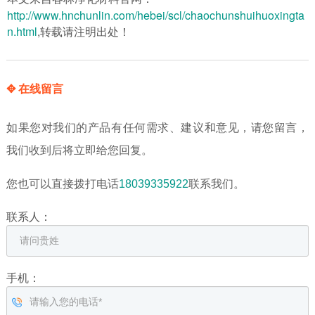
http://www.hnchunlin.com/hebei/scl/chaochunshuihuoxingta
n.html
,转载请注明出处！
✥ 在线留言
如果您对我们的产品有任何需求、建议和意见，请您留言，
我们收到后将立即给您回复。
您也可以直接拨打电话
18039335922
联系我们。
联系人：
手机：