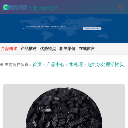
河北 |
切换地区
产品概述
产品描述
优势特点
相关案例
在线留言
首页
产品中心
水处理
超纯水处理活性炭
❊ 当前所在位置：
>
>
>