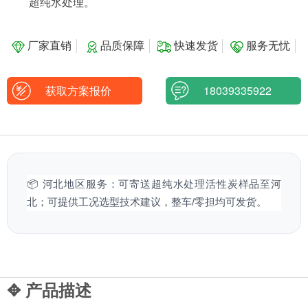
超纯水处理。
厂家直销
品质保障
快速发货
服务无忧
获取方案报价
18039335922
📦 河北地区服务：可寄送超纯水处理活性炭样品至河
北；可提供工况选型技术建议，整车/零担均可发货。
✥ 产品描述