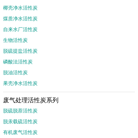
椰壳净水活性炭
煤质净水活性炭
自来水厂活性炭
生物活性炭
脱硫提盐活性炭
磷酸法活性炭
脱油活性炭
果壳净水活性炭
废气处理活性炭系列
脱硫脱萘活性炭
脱汞载硫活性炭
有机废气活性炭