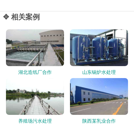
✥ 相关案例
湖北造纸厂合作
山东锅炉水处理
养殖场污水处理
陕西某乳业合作