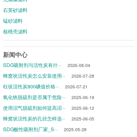
石英砂滤料
锰砂滤料
核桃壳滤料
新闻中心
SDG吸附剂与活性炭有什···
2026-08-04
蜂窝状活性炭怎么安装使用···
2026-07-28
柱状活性炭800碘值价格···
2026-07-21
氧化铁脱硫剂是否属于危险···
2025-06-19
使用沼气脱硫剂如何提高沼···
2025-06-12
蜂窝状活性炭的孔径怎样选···
2025-06-05
SDG酸性吸附剂厂家_S···
2025-05-28