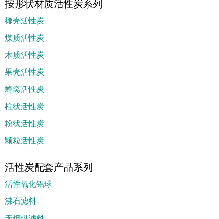
按形状材质活性炭系列
椰壳活性炭
煤质活性炭
木质活性炭
果壳活性炭
蜂窝活性炭
柱状活性炭
粉状活性炭
颗粒活性炭
活性炭配套产品系列
活性氧化铝球
沸石滤料
无烟煤滤料