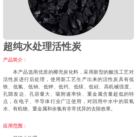
超纯水处理活性炭
产品简介：
本产品选用优质的椰壳炭化料，采用新型的酸洗工艺对
活性炭进行后处理，使用新工艺生产出来的活性炭具有低
铁、低氯、低钠、低钾、低钙、低镁、低硅、高机械强度、
孔隙发达、孔容量大、吸附速率快、重金属含量超低的特
点，在电子、半导体行业广泛使用，对回用中水中的双氧
水、有机物、重金属和余氯有非常优异的去除效果。
应用范围：