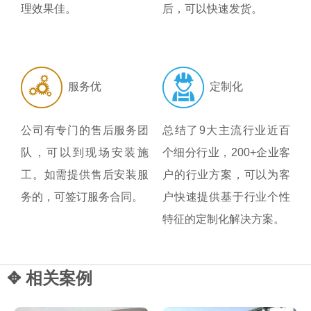
理效果佳。
后，可以快速发货。
服务优
定制化
公司有专门的售后服务团
总结了9大主流行业近百
队，可以到现场安装施
个细分行业，200+企业客
工。如需提供售后安装服
户的行业方案，可以为客
务的，可签订服务合同。
户快速提供基于行业个性
特征的定制化解决方案。
✥ 相关案例