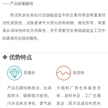
——产品硫氰酸铵
而活性炭在焦化行业脱硫提盐中的主要作用是将废液经
活性炭脱色，去除废液中大部分的有机物、催化剂等，将废
液从深绿色转化为亮黄色，并不需要完全将脱硫提盐工艺中
的废液完全脱掉颜色。
✥ 优势特点
质量好
发货快
产品孔隙结构发达、比表
大面积厂房仓库备货充
面积大、吸附能力较强。
裕，及时补足，工厂交通
污水自来水净化、废气处
发达，双方达成合作意向