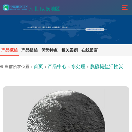
河北 |
切换地区
产品概述
产品描述
优势特点
相关案例
在线留言
首页
产品中心
水处理
脱硫提盐活性炭
❊ 当前所在位置：
>
>
>