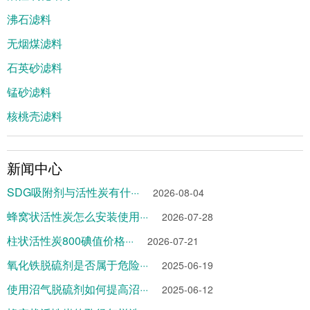
沸石滤料
无烟煤滤料
石英砂滤料
锰砂滤料
核桃壳滤料
新闻中心
SDG吸附剂与活性炭有什···
2026-08-04
蜂窝状活性炭怎么安装使用···
2026-07-28
柱状活性炭800碘值价格···
2026-07-21
氧化铁脱硫剂是否属于危险···
2025-06-19
使用沼气脱硫剂如何提高沼···
2025-06-12