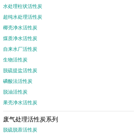
水处理柱状活性炭
超纯水处理活性炭
椰壳净水活性炭
煤质净水活性炭
自来水厂活性炭
生物活性炭
脱硫提盐活性炭
磷酸法活性炭
脱油活性炭
果壳净水活性炭
废气处理活性炭系列
脱硫脱萘活性炭