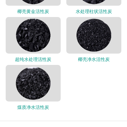
椰壳黄金活性炭
水处理柱状活性炭
超纯水处理活性炭
椰壳净水活性炭
煤质净水活性炭