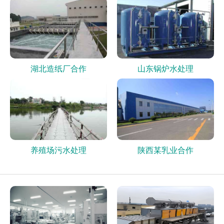
湖北造纸厂合作
山东锅炉水处理
养殖场污水处理
陕西某乳业合作