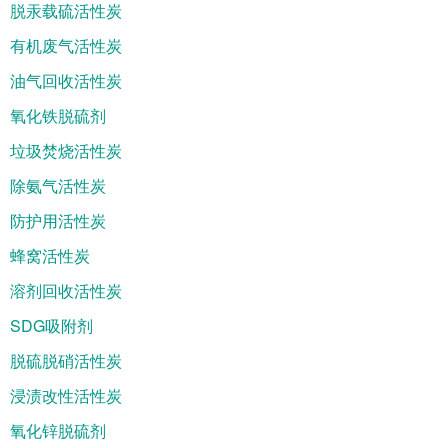
脱汞载硫活性炭
有机废气活性炭
油气回收活性炭
氧化铁脱硫剂
垃圾焚烧活性炭
除氨气活性炭
防护用活性炭
蜂窝活性炭
溶剂回收活性炭
SDG吸附剂
脱硫脱硝活性炭
浸渍改性活性炭
氧化锌脱硫剂