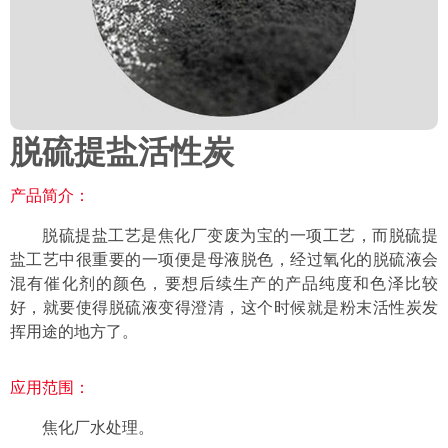
脱硫提盐活性炭
产品简介：
脱硫提盐工艺是焦化厂变废为宝的一项工艺，而脱硫提
盐工艺中很重要的一项便是母液脱色，经过氧化的脱硫液会
混有催化剂的颜色，要想后续生产的产品纯度和色泽比较
好，就要使得脱硫液变得澄清，这个时候就是粉末活性炭发
挥用途的地方了。
应用范围：
焦化厂水处理。