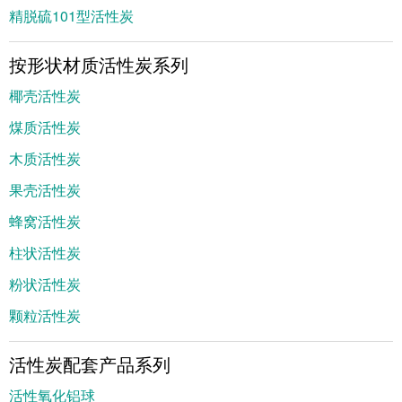
精脱硫101型活性炭
按形状材质活性炭系列
椰壳活性炭
煤质活性炭
木质活性炭
果壳活性炭
蜂窝活性炭
柱状活性炭
粉状活性炭
颗粒活性炭
活性炭配套产品系列
活性氧化铝球