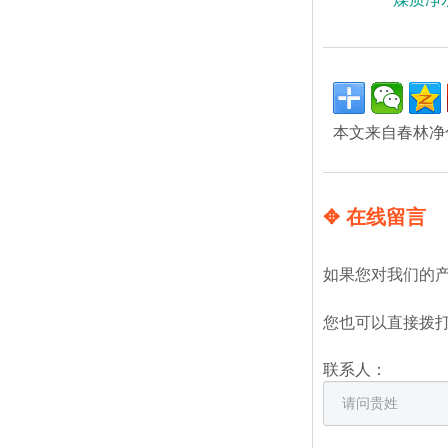
本文来自春林净
✥ 在线留言
如果您对我们的
您也可以直接拨
联系人：