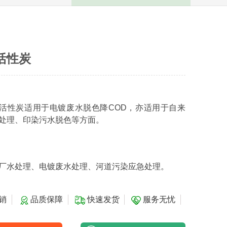
活性炭
活性炭适用于电镀废水脱色降COD，亦适用于自来
处理、印染污水脱色等方面。
厂水处理、电镀废水处理、河道污染应急处理。
销
品质保障
快速发货
服务无忧