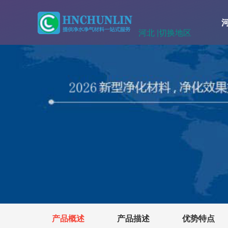
河北 |
切换地区
产品概述
产品描述
优势特点