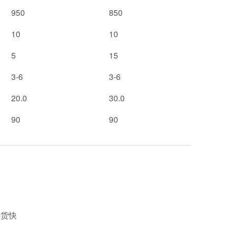
950
850
10
10
5
15
3-6
3-6
20.0
30.0
90
90
货快