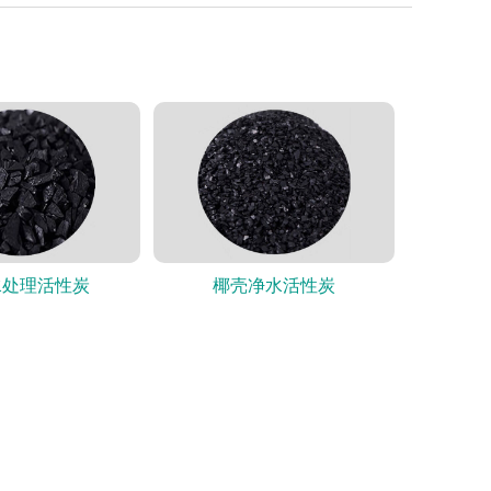
水处理活性炭
椰壳净水活性炭