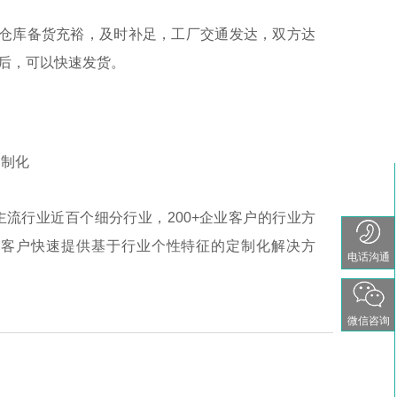
仓库备货充裕，及时补足，工厂交通发达，双方达
后，可以快速发货。
制化
主流行业近百个细分行业，200+企业客户的行业方
为客户快速提供基于行业个性特征的定制化解决方
电话沟通
微信咨询