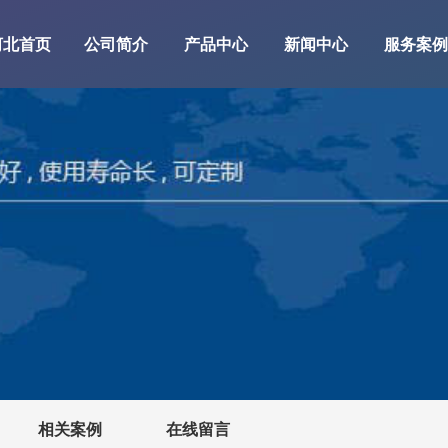
河北首页
公司简介
产品中心
新闻中心
服务案例
相关案例
在线留言