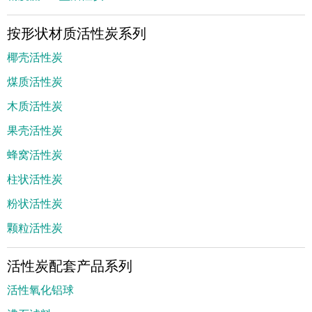
按形状材质活性炭系列
椰壳活性炭
煤质活性炭
木质活性炭
果壳活性炭
蜂窝活性炭
柱状活性炭
粉状活性炭
颗粒活性炭
活性炭配套产品系列
活性氧化铝球