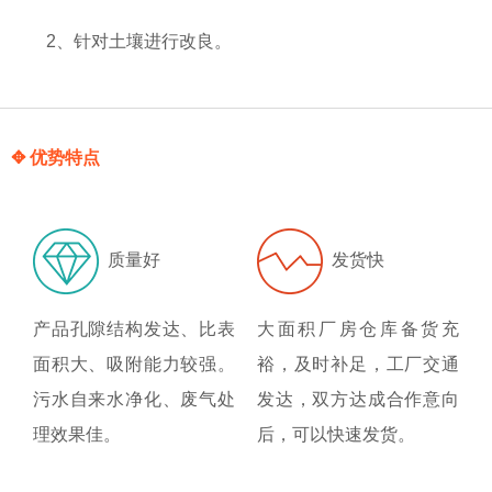
2、针对土壤进行改良。
✥ 优势特点
质量好
发货快
产品孔隙结构发达、比表
大面积厂房仓库备货充
面积大、吸附能力较强。
裕，及时补足，工厂交通
污水自来水净化、废气处
发达，双方达成合作意向
理效果佳。
后，可以快速发货。