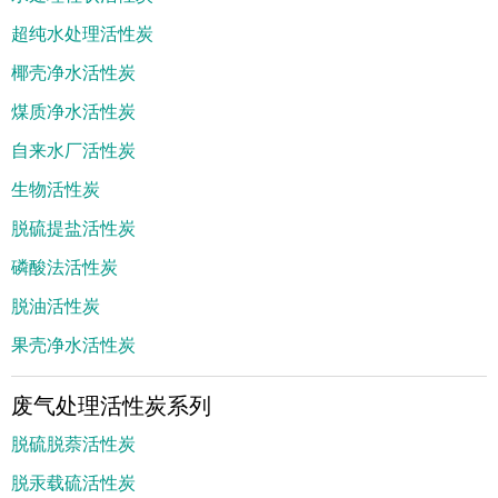
超纯水处理活性炭
椰壳净水活性炭
煤质净水活性炭
自来水厂活性炭
生物活性炭
脱硫提盐活性炭
磷酸法活性炭
脱油活性炭
果壳净水活性炭
废气处理活性炭系列
脱硫脱萘活性炭
脱汞载硫活性炭