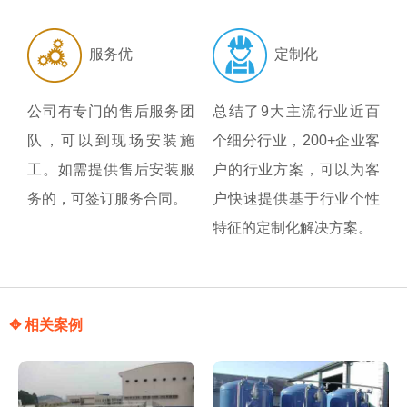
服务优
定制化
公司有专门的售后服务团
总结了9大主流行业近百
队，可以到现场安装施
个细分行业，200+企业客
工。如需提供售后安装服
户的行业方案，可以为客
务的，可签订服务合同。
户快速提供基于行业个性
特征的定制化解决方案。
✥ 相关案例