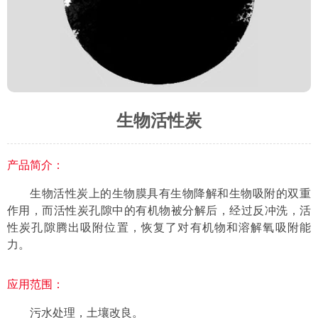
生物活性炭
产品简介：
生物活性炭上的生物膜具有生物降解和生物吸附的双重
作用，而活性炭孔隙中的有机物被分解后，经过反冲洗，活
性炭孔隙腾出吸附位置，恢复了对有机物和溶解氧吸附能
力。
应用范围：
污水处理，土壤改良。