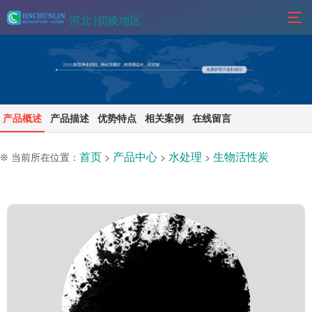
河北 |
切换地区
产品概述
产品描述
优势特点
相关案例
在线留言
首页
产品中心
水处理
生物活性炭
❊ 当前所在位置：
>
>
>