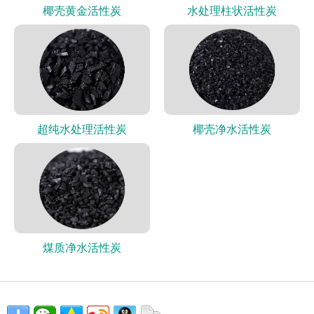
椰壳黄金活性炭
水处理柱状活性炭
超纯水处理活性炭
椰壳净水活性炭
煤质净水活性炭