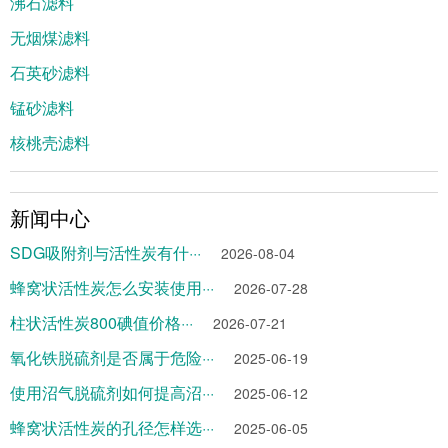
沸石滤料
无烟煤滤料
石英砂滤料
锰砂滤料
核桃壳滤料
新闻中心
SDG吸附剂与活性炭有什···
2026-08-04
蜂窝状活性炭怎么安装使用···
2026-07-28
柱状活性炭800碘值价格···
2026-07-21
氧化铁脱硫剂是否属于危险···
2025-06-19
使用沼气脱硫剂如何提高沼···
2025-06-12
蜂窝状活性炭的孔径怎样选···
2025-06-05