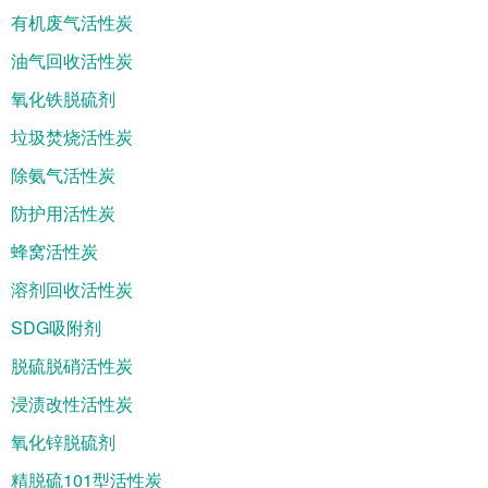
有机废气活性炭
油气回收活性炭
氧化铁脱硫剂
垃圾焚烧活性炭
除氨气活性炭
防护用活性炭
蜂窝活性炭
溶剂回收活性炭
SDG吸附剂
脱硫脱硝活性炭
浸渍改性活性炭
氧化锌脱硫剂
精脱硫101型活性炭