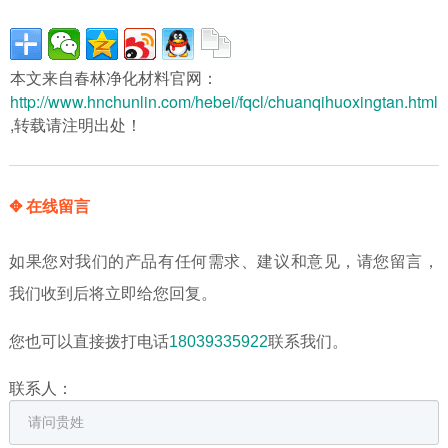
本文来自春林净化材料官网：
http://www.hnchunlin.com/hebei/fqcl/chuanqihuoxingtan.html
,转载请注明出处！
✥ 在线留言
如果您对我们的产品有任何需求、建议和意见，请您留言，
我们收到后将立即给您回复。
您也可以直接拨打电话
18039335922
联系我们。
联系人：