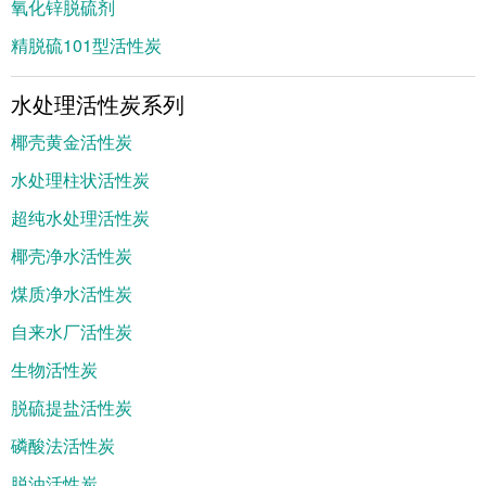
氧化锌脱硫剂
精脱硫101型活性炭
水处理活性炭系列
椰壳黄金活性炭
水处理柱状活性炭
超纯水处理活性炭
椰壳净水活性炭
煤质净水活性炭
自来水厂活性炭
生物活性炭
脱硫提盐活性炭
磷酸法活性炭
脱油活性炭