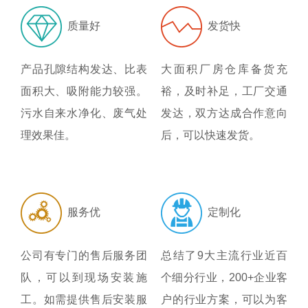
质量好
发货快
产品孔隙结构发达、比表
大面积厂房仓库备货充
面积大、吸附能力较强。
裕，及时补足，工厂交通
污水自来水净化、废气处
发达，双方达成合作意向
理效果佳。
后，可以快速发货。
服务优
定制化
公司有专门的售后服务团
总结了9大主流行业近百
队，可以到现场安装施
个细分行业，200+企业客
工。如需提供售后安装服
户的行业方案，可以为客