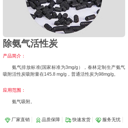
除氨气活性炭
产品简介：
氨气排放标准(国家标准为3mg/g），春林定制生产氨气
吸附活性炭吸附量在145.8 mg/g，普通活性炭为98mg/g。
应用范围：
氨气吸附。
厂家直销
品质保障
快速发货
服务无忧