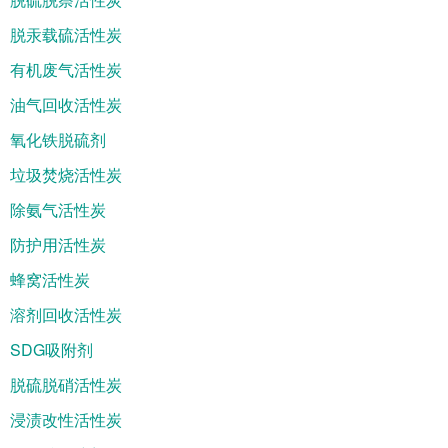
脱汞载硫活性炭
有机废气活性炭
油气回收活性炭
氧化铁脱硫剂
垃圾焚烧活性炭
除氨气活性炭
防护用活性炭
蜂窝活性炭
溶剂回收活性炭
SDG吸附剂
脱硫脱硝活性炭
浸渍改性活性炭