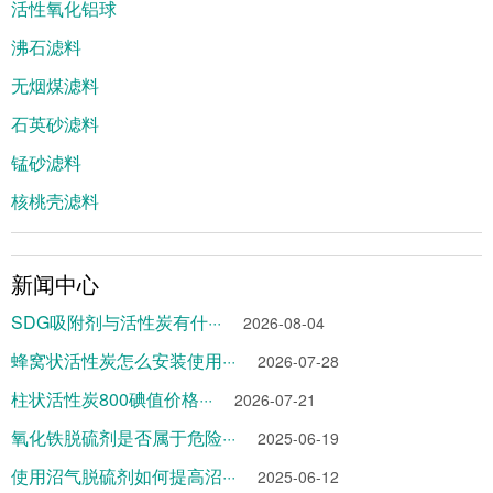
活性氧化铝球
沸石滤料
无烟煤滤料
石英砂滤料
锰砂滤料
核桃壳滤料
新闻中心
SDG吸附剂与活性炭有什···
2026-08-04
蜂窝状活性炭怎么安装使用···
2026-07-28
柱状活性炭800碘值价格···
2026-07-21
氧化铁脱硫剂是否属于危险···
2025-06-19
使用沼气脱硫剂如何提高沼···
2025-06-12