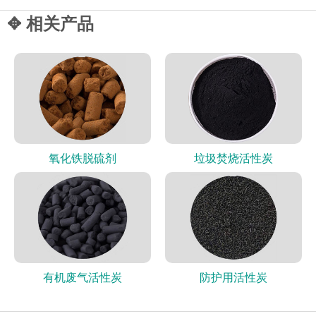
✥ 相关产品
氧化铁脱硫剂
垃圾焚烧活性炭
有机废气活性炭
防护用活性炭