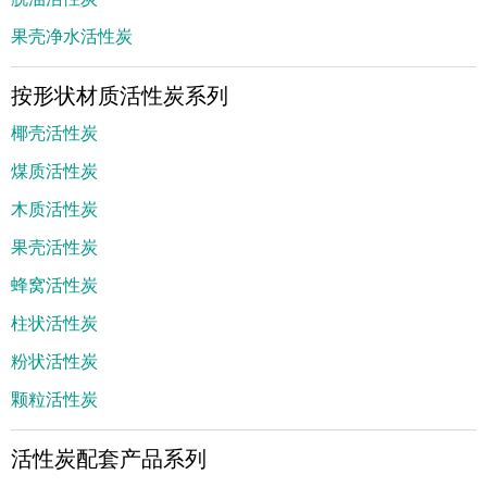
果壳净水活性炭
按形状材质活性炭系列
椰壳活性炭
煤质活性炭
木质活性炭
果壳活性炭
蜂窝活性炭
柱状活性炭
粉状活性炭
颗粒活性炭
活性炭配套产品系列