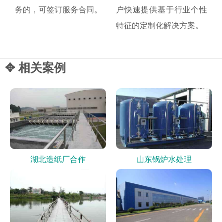
务的，可签订服务合同。
户快速提供基于行业个性
特征的定制化解决方案。
✥ 相关案例
湖北造纸厂合作
山东锅炉水处理