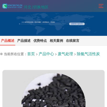
河北 |
切换地区
产品概述
产品描述
优势特点
相关案例
在线留言
首页
产品中心
废气处理
除氨气活性炭
❊ 当前所在位置：
>
>
>