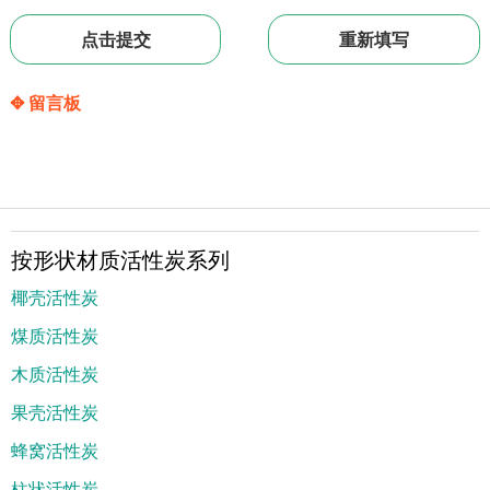
✥ 留言板
按形状材质活性炭系列
椰壳活性炭
煤质活性炭
木质活性炭
果壳活性炭
蜂窝活性炭
柱状活性炭