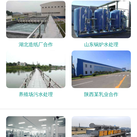
湖北造纸厂合作
山东锅炉水处理
养殖场污水处理
陕西某乳业合作