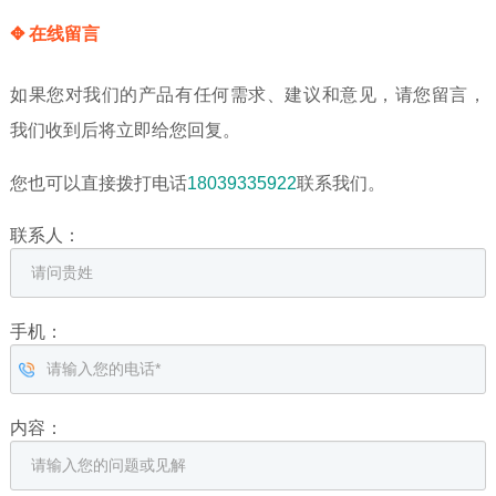
✥ 在线留言
如果您对我们的产品有任何需求、建议和意见，请您留言，
我们收到后将立即给您回复。
您也可以直接拨打电话
18039335922
联系我们。
联系人：
手机：
内容：