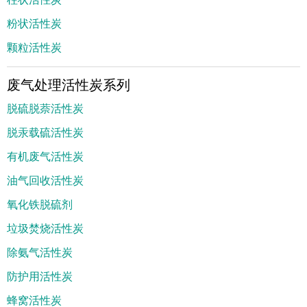
粉状活性炭
颗粒活性炭
废气处理活性炭系列
脱硫脱萘活性炭
脱汞载硫活性炭
有机废气活性炭
油气回收活性炭
氧化铁脱硫剂
垃圾焚烧活性炭
除氨气活性炭
防护用活性炭
蜂窝活性炭