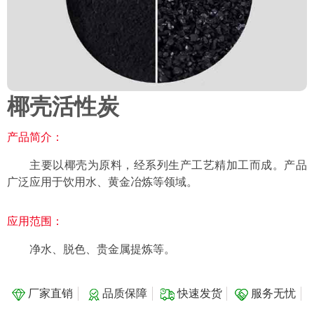
椰壳活性炭
产品简介：
主要以椰壳为原料，经系列生产工艺精加工而成。产品
广泛应用于饮用水、黄金冶炼等领域。
应用范围：
净水、脱色、贵金属提炼等。
厂家直销
品质保障
快速发货
服务无忧