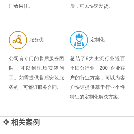
理效果佳。
后，可以快速发货。
服务优
定制化
公司有专门的售后服务团
总结了9大主流行业近百
队，可以到现场安装施
个细分行业，200+企业客
工。如需提供售后安装服
户的行业方案，可以为客
务的，可签订服务合同。
户快速提供基于行业个性
特征的定制化解决方案。
✥ 相关案例