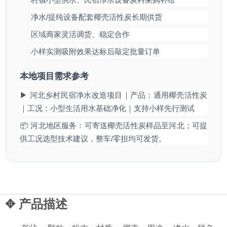
净水/提纯设备配套椰壳活性炭长期供货
区域商家灵活调货、稳定合作
小样实测吸附效果达标后敲定批量订单
本地项目需求参考
▶ 河北乡村民宿净水改造项目｜产品：通用椰壳活性炭
｜工况：小型生活用水基础净化｜支持小样先行测试
📦 河北地区服务：可寄送椰壳活性炭样品至河北；可提
供工况选型技术建议，整车/零担均可发货。
✥ 产品描述