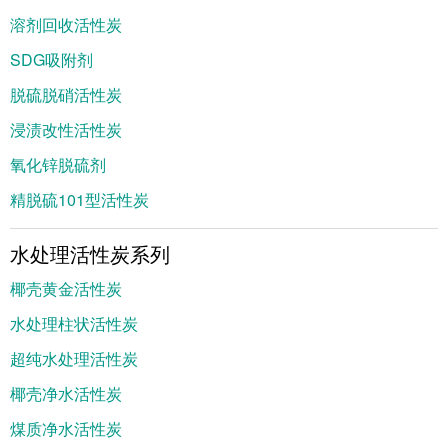
溶剂回收活性炭
SDG吸附剂
脱硫脱硝活性炭
浸渍改性活性炭
氧化锌脱硫剂
精脱硫101型活性炭
水处理活性炭系列
椰壳黄金活性炭
水处理柱状活性炭
超纯水处理活性炭
椰壳净水活性炭
煤质净水活性炭