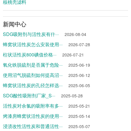
核桃壳滤料
新闻中心
SDG吸附剂与活性炭有什···
2026-08-04
蜂窝状活性炭怎么安装使用···
2026-07-28
柱状活性炭800碘值价格···
2026-07-21
氧化铁脱硫剂是否属于危险···
2025-06-19
使用沼气脱硫剂如何提高沼···
2025-06-12
蜂窝状活性炭的孔径怎样选···
2025-06-05
SDG酸性吸附剂厂家_S···
2025-05-28
活性炭对余氯的吸附率有多···
2025-05-21
烤漆房蜂窝状活性炭的使用···
2025-05-14
浸渍改性活性炭和普通活性···
2025-05-07