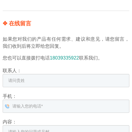
✥ 在线留言
如果您对我们的产品有任何需求、建议和意见，请您留言，
我们收到后将立即给您回复。
您也可以直接拨打电话
18039335922
联系我们。
联系人：
手机：
内容：