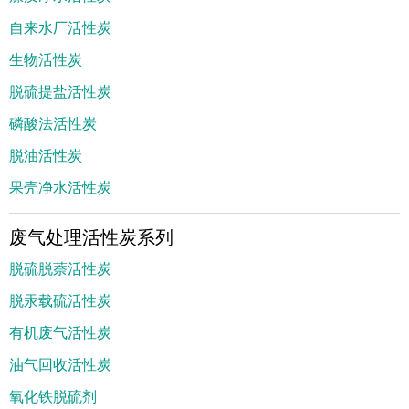
自来水厂活性炭
生物活性炭
脱硫提盐活性炭
磷酸法活性炭
脱油活性炭
果壳净水活性炭
废气处理活性炭系列
脱硫脱萘活性炭
脱汞载硫活性炭
有机废气活性炭
油气回收活性炭
氧化铁脱硫剂