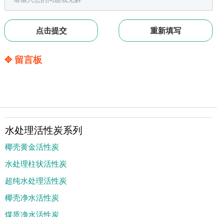
✥ 留言板
水处理活性炭系列
椰壳黄金活性炭
水处理柱状活性炭
超纯水处理活性炭
椰壳净水活性炭
煤质净水活性炭