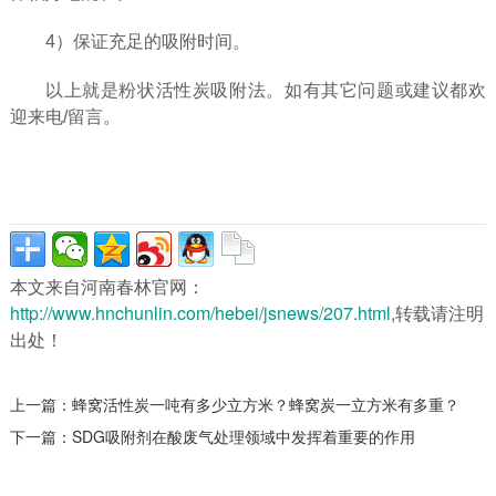
4）保证充足的吸附时间。
以上就是粉状活性炭吸附法。如有其它问题或建议都欢
迎来电/留言。
本文来自河南春林官网：
http://www.hnchunlin.com/hebei/jsnews/207.html
,转载请注明
出处！
上一篇：
蜂窝活性炭一吨有多少立方米？蜂窝炭一立方米有多重？
下一篇：
SDG吸附剂在酸废气处理领域中发挥着重要的作用