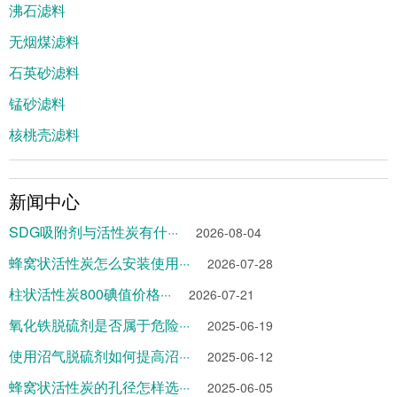
沸石滤料
无烟煤滤料
石英砂滤料
锰砂滤料
核桃壳滤料
新闻中心
SDG吸附剂与活性炭有什···
2026-08-04
蜂窝状活性炭怎么安装使用···
2026-07-28
柱状活性炭800碘值价格···
2026-07-21
氧化铁脱硫剂是否属于危险···
2025-06-19
使用沼气脱硫剂如何提高沼···
2025-06-12
蜂窝状活性炭的孔径怎样选···
2025-06-05