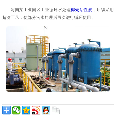
河南某工业园区工业循环水处理
椰壳活性炭
，后续采用
超滤工艺，使部分污水处理后再次进行循环使用。