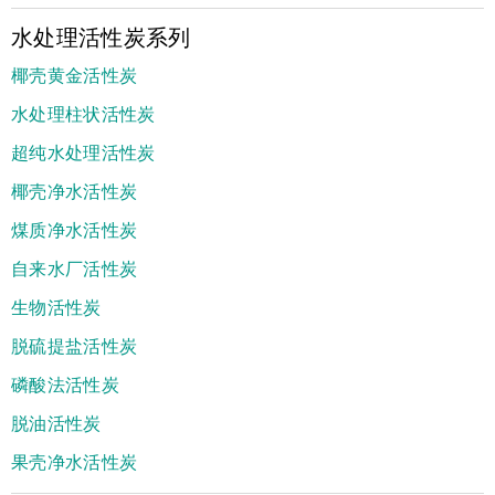
水处理活性炭系列
椰壳黄金活性炭
水处理柱状活性炭
超纯水处理活性炭
椰壳净水活性炭
煤质净水活性炭
自来水厂活性炭
生物活性炭
脱硫提盐活性炭
磷酸法活性炭
脱油活性炭
果壳净水活性炭