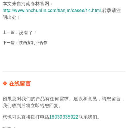
本文来自河南春林官网：
http://www.hnchunlin.com/tianjin/cases/14.html
,转载请注
明出处！
上一篇：
没有了！
下一篇：
陕西某乳业合作
✥ 在线留言
如果您对我们的产品有任何需求、建议和意见，请您留言，
我们收到后将立即给您回复。
您也可以直接拨打电话
18039335922
联系我们。