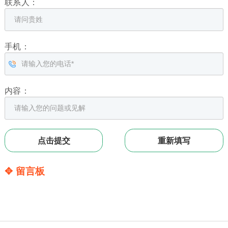
联系人：
手机：
内容：
✥ 留言板