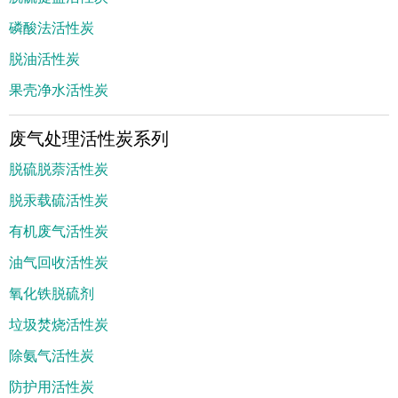
磷酸法活性炭
脱油活性炭
果壳净水活性炭
废气处理活性炭系列
脱硫脱萘活性炭
脱汞载硫活性炭
有机废气活性炭
油气回收活性炭
氧化铁脱硫剂
垃圾焚烧活性炭
除氨气活性炭
防护用活性炭