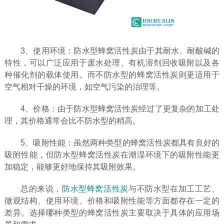
3、使用环境：防水型蜂窝活性炭由于其耐水、耐酸碱的
特性，可以广泛应用于废水处理、有机溶剂回收吸附以及各
种催化剂的载体使用。而不防水型的蜂窝活性炭则更适用于
空气相对干燥的环境，如空气污染的治理等。
4、价格：由于防水型蜂窝活性炭经过了更复杂的加工处
理，其价格通常会比不防水型的稍高。
5、吸附性能：虽然两种类型的蜂窝活性炭都具有良好的
吸附性能，但防水型蜂窝活性炭在潮湿环境下的吸附性能更
加稳定，能够更好地保持其吸附效果。
总的来说，
防水型蜂窝活性炭
与不防水型在加工工艺、
微观结构、使用环境、价格和吸附性能等方面都存在一定的
差异。选择哪种类型的蜂窝活性炭主要取决于具体的应用场