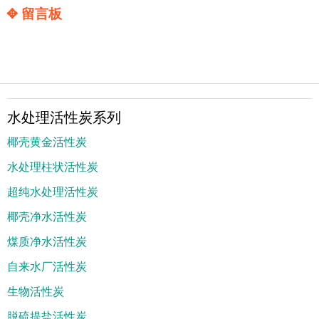
✥ 留言板
水处理活性炭系列
椰壳黄金活性炭
水处理柱状活性炭
超纯水处理活性炭
椰壳净水活性炭
煤质净水活性炭
自来水厂活性炭
生物活性炭
脱硫提盐活性炭