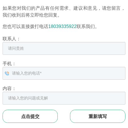
如果您对我们的产品有任何需求、建议和意见，请您留言，
我们收到后将立即给您回复。
您也可以直接拨打电话
18039335922
联系我们。
联系人：
手机：
内容：