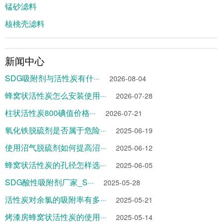
锰砂滤料
核桃壳滤料
新闻中心
SDG吸附剂与活性炭有什···
2026-08-04
蜂窝状活性炭怎么安装使用···
2026-07-28
柱状活性炭800碘值价格···
2026-07-21
氧化铁脱硫剂是否属于危险···
2025-06-19
使用沼气脱硫剂如何提高沼···
2025-06-12
蜂窝状活性炭的孔径怎样选···
2025-06-05
SDG酸性吸附剂厂家_S···
2025-05-28
活性炭对余氯的吸附率有多···
2025-05-21
烤漆房蜂窝状活性炭的使用···
2025-05-14