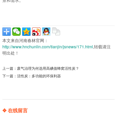
景和需求。
本文来自河南春林官网：
http://www.hnchunlin.com/tianjin/jsnews/171.html
,转载请注
明出处！
上一篇：
废气治理为何选用高碘值蜂窝活性炭？
下一篇：
活性炭：多功能的环保利器
✥ 在线留言