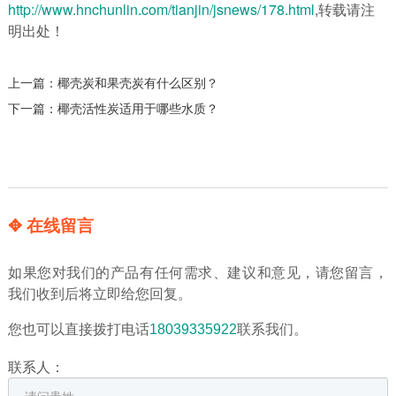
http://www.hnchunlin.com/tianjin/jsnews/178.html
,转载请注
明出处！
上一篇：
椰壳炭和果壳炭有什么区别？
下一篇：
椰壳活性炭适用于哪些水质？
✥ 在线留言
如果您对我们的产品有任何需求、建议和意见，请您留言，
我们收到后将立即给您回复。
您也可以直接拨打电话
18039335922
联系我们。
联系人：