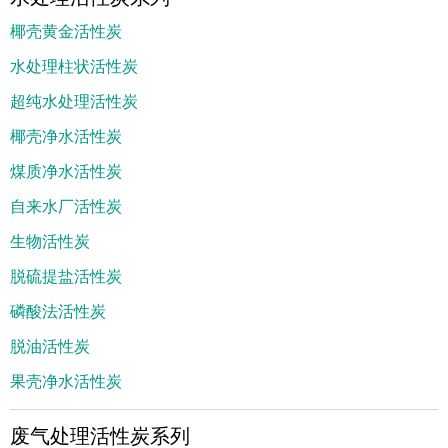
椰壳黄金活性炭
水处理柱状活性炭
超纯水处理活性炭
椰壳净水活性炭
煤质净水活性炭
自来水厂活性炭
生物活性炭
脱硫提盐活性炭
磷酸法活性炭
脱油活性炭
果壳净水活性炭
废气处理活性炭系列