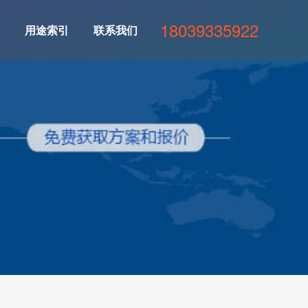
18039335922
用途索引
联系我们