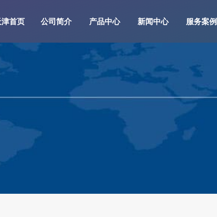
天津首页
公司简介
产品中心
新闻中心
服务案例