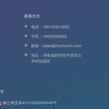
联系方式
❉
电话：180-3933-5922
❉
手机：18039335922
❉
邮箱：sales@hnchunlin.com
❉
地址：河南省郑州市中原区大
学科技园区
者
豫公网安备41010202003440号