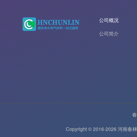
公司概况
公司简介
春
Copyright © 2016-202