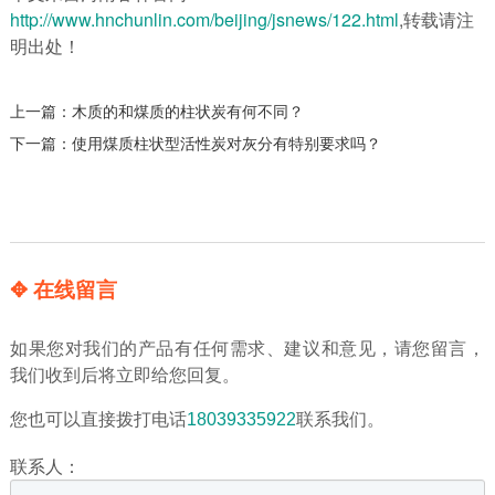
http://www.hnchunlin.com/beijing/jsnews/122.html
,转载请注
明出处！
上一篇：
木质的和煤质的柱状炭有何不同？
下一篇：
使用煤质柱状型活性炭对灰分有特别要求吗？
✥ 在线留言
如果您对我们的产品有任何需求、建议和意见，请您留言，
我们收到后将立即给您回复。
您也可以直接拨打电话
18039335922
联系我们。
联系人：