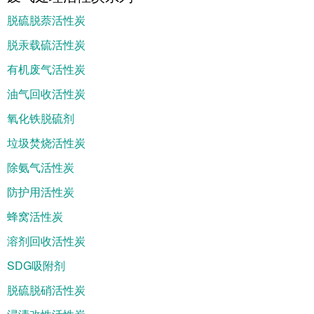
脱硫脱萘活性炭
脱汞载硫活性炭
有机废气活性炭
油气回收活性炭
氧化铁脱硫剂
垃圾焚烧活性炭
除氨气活性炭
防护用活性炭
蜂窝活性炭
溶剂回收活性炭
SDG吸附剂
脱硫脱硝活性炭