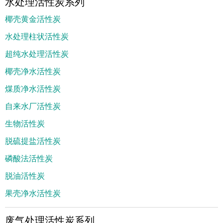
水处理活性炭系列
椰壳黄金活性炭
水处理柱状活性炭
超纯水处理活性炭
椰壳净水活性炭
煤质净水活性炭
自来水厂活性炭
生物活性炭
脱硫提盐活性炭
磷酸法活性炭
脱油活性炭
果壳净水活性炭
废气处理活性炭系列