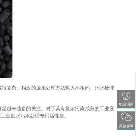
成很复杂，相应的废水处理方法也大不相同。污水处理
电话沟通
引起越来越多的关注。对于具有复杂污染成分的工业废
用工业废水污水处理专用活性炭。
微信咨询