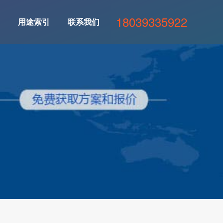
18039335922
用途索引
联系我们