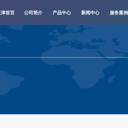
天津首页
公司简介
产品中心
新闻中心
服务案例