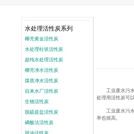
水处理活性炭系列
椰壳黄金活性炭
水处理柱状活性炭
超纯水处理活性炭
椰壳净水活性炭
煤质净水活性炭
自来水厂活性炭
工业废水污
处理用活性炭可
生物活性炭
脱硫提盐活性炭
工业废水污
率也很高。
磷酸法活性炭
脱油活性炭