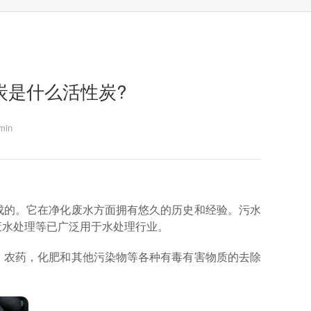
炭是什么活性炭?
in
成的。它在净化废水方面拥有悠久的历史和经验。污水
废水处理等已广泛用于水处理行业。
，农药，化肥和其他污染物等各种有毒有害物质的去除