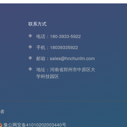
联系方式
❉
电话：180-3933-5922
❉
手机：18039335922
❉
邮箱：sales@hnchunlin.com
❉
地址：河南省郑州市中原区大
学科技园区
者
豫公网安备41010202003440号