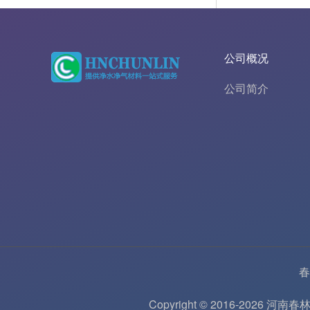
公司概况
公司简介
春
Copyright © 2016-202