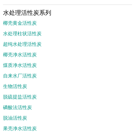
水处理活性炭系列
椰壳黄金活性炭
水处理柱状活性炭
超纯水处理活性炭
椰壳净水活性炭
煤质净水活性炭
自来水厂活性炭
生物活性炭
脱硫提盐活性炭
磷酸法活性炭
脱油活性炭
果壳净水活性炭