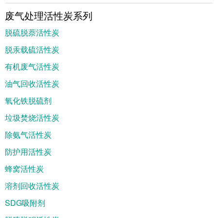
废气处理活性炭系列
脱硫脱萘活性炭
脱汞载硫活性炭
有机废气活性炭
油气回收活性炭
氧化铁脱硫剂
垃圾焚烧活性炭
除氨气活性炭
防护用活性炭
蜂窝活性炭
溶剂回收活性炭
SDG吸附剂