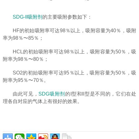
SDG-II吸附剂
的主要吸附参数如下：
HF的初始吸附率可达98％以上，吸附容量为40％，吸附
率为98％〜85％；
HCL的初始吸附率可达98％以上，吸附容量为50％，吸
附率为98％〜80％；
SO2的初始吸附率可达95％以上，吸附容量为50％，吸
附率为95％〜70％。
由此可见，
SDG吸附剂
的I型和II型是不同的，它们在处
理各自对应的气体上有很好的效果。