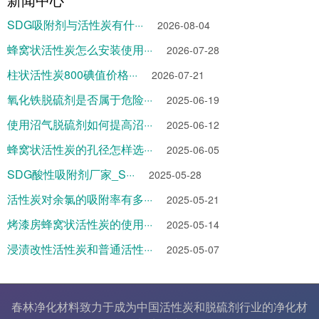
SDG吸附剂与活性炭有什···
2026-08-04
蜂窝状活性炭怎么安装使用···
2026-07-28
柱状活性炭800碘值价格···
2026-07-21
氧化铁脱硫剂是否属于危险···
2025-06-19
使用沼气脱硫剂如何提高沼···
2025-06-12
蜂窝状活性炭的孔径怎样选···
2025-06-05
SDG酸性吸附剂厂家_S···
2025-05-28
活性炭对余氯的吸附率有多···
2025-05-21
烤漆房蜂窝状活性炭的使用···
2025-05-14
浸渍改性活性炭和普通活性···
2025-05-07
春林净化材料致力于成为中国
活性炭
和
脱硫剂
行业的
净化材