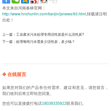
本文来自河南春林官网：
http://www.hnchunlin.com/tianjin/jsnews/93.html
,转载请注明
出处！
上一篇：
工业废水污水处理专用活性炭是什么活性炭?
下一篇：
处理每吨污水需多少活性炭，多少钱？
✥ 在线留言
如果您对我们的产品有任何需求、建议和意见，请您留言，
我们收到后将立即给您回复。
您也可以直接拨打电话
18039335922
联系我们。