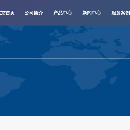
北京首页
公司简介
产品中心
新闻中心
服务案例