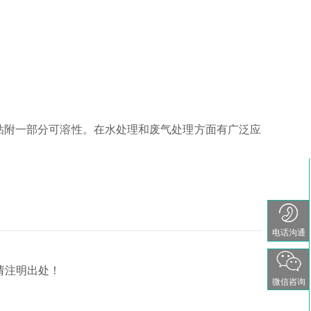
粘附一部分可溶性。在水处理和废气处理方面有广泛应
电话沟通
请注明出处！
微信咨询