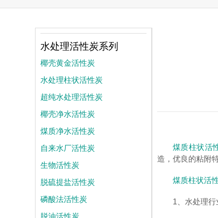
水处理活性炭系列
椰壳黄金活性炭
水处理柱状活性炭
超纯水处理活性炭
椰壳净水活性炭
煤质净水活性炭
自来水厂活性炭
煤质柱状活
造，优良的粘附
生物活性炭
脱硫提盐活性炭
煤质柱状活
磷酸法活性炭
1、水处理
脱油活性炭