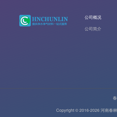
公司概况
公司简介
春
Copyright © 2016-202