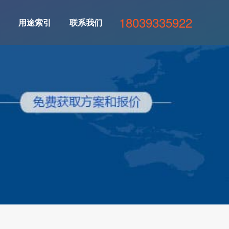
18039335922
用途索引
联系我们