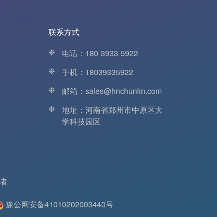
联系方式
❉
电话：180-3933-5922
❉
手机：18039335922
❉
邮箱：sales@hnchunlin.com
❉
地址：河南省郑州市中原区大
学科技园区
者
豫公网安备41010202003440号