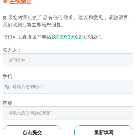
✥ 在线留言
如果您对我们的产品有任何需求、建议和意见，请您留言，
我们收到后将立即给您回复。
您也可以直接拨打电话
18039335922
联系我们。
联系人：
手机：
内容：