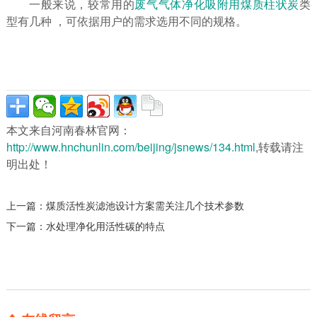
一般来说，较常用的
废气气体净化吸附用煤质柱状炭
类
型有几种 ，可依据用户的需求选用不同的规格。
本文来自河南春林官网：
http://www.hnchunlin.com/beijing/jsnews/134.html
,转载请注
明出处！
上一篇：
煤质活性炭滤池设计方案需关注几个技术参数
下一篇：
水处理净化用活性碳的特点