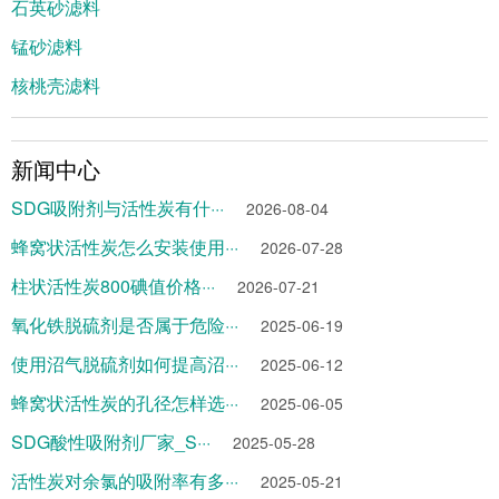
石英砂滤料
锰砂滤料
核桃壳滤料
新闻中心
SDG吸附剂与活性炭有什···
2026-08-04
蜂窝状活性炭怎么安装使用···
2026-07-28
柱状活性炭800碘值价格···
2026-07-21
氧化铁脱硫剂是否属于危险···
2025-06-19
使用沼气脱硫剂如何提高沼···
2025-06-12
蜂窝状活性炭的孔径怎样选···
2025-06-05
SDG酸性吸附剂厂家_S···
2025-05-28
活性炭对余氯的吸附率有多···
2025-05-21