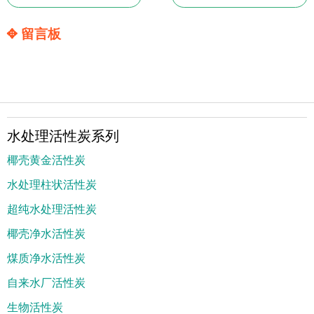
✥ 留言板
水处理活性炭系列
椰壳黄金活性炭
水处理柱状活性炭
超纯水处理活性炭
椰壳净水活性炭
煤质净水活性炭
自来水厂活性炭
生物活性炭