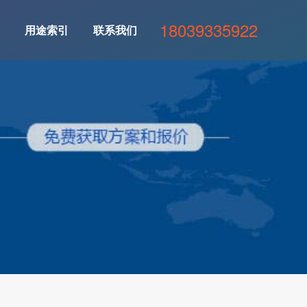
18039335922
用途索引
联系我们