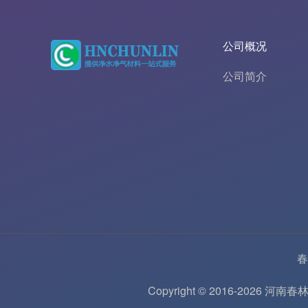
公司概况
公司简介
春
Copyright © 2016-202