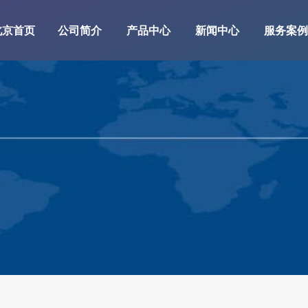
北京首页
公司简介
产品中心
新闻中心
服务案例