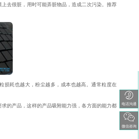
摸上去很脏，用时可能弄脏物品，造成二次污染。推荐
制粒损耗也越大，粉尘越多，成本也越高。通常粒度在
电话沟通
要求的产品，这样的产品吸附能力强，各方面的能力都
微信咨询