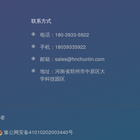
联系方式
❉
电话：180-3933-5922
❉
手机：18039335922
❉
邮箱：sales@hnchunlin.com
❉
地址：河南省郑州市中原区大
学科技园区
者
豫公网安备41010202003440号