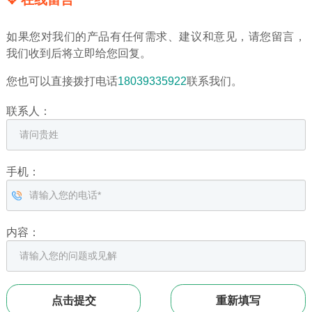
如果您对我们的产品有任何需求、建议和意见，请您留言，
我们收到后将立即给您回复。
您也可以直接拨打电话
18039335922
联系我们。
联系人：
手机：
内容：