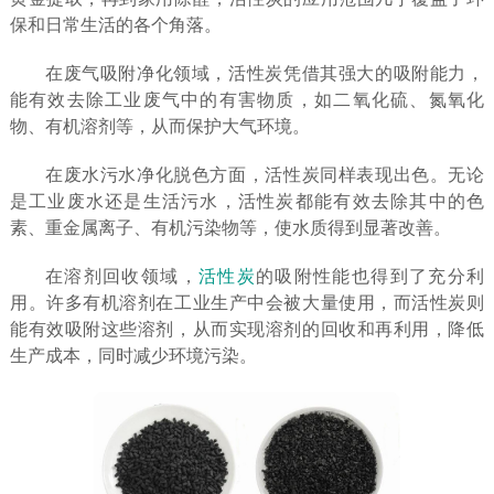
保和日常生活的各个角落。
在废气吸附净化领域，活性炭凭借其强大的吸附能力，
能有效去除工业废气中的有害物质，如二氧化硫、氮氧化
物、有机溶剂等，从而保护大气环境。
在废水污水净化脱色方面，活性炭同样表现出色。无论
是工业废水还是生活污水，活性炭都能有效去除其中的色
素、重金属离子、有机污染物等，使水质得到显著改善。
在溶剂回收领域，
活性炭
的吸附性能也得到了充分利
用。许多有机溶剂在工业生产中会被大量使用，而活性炭则
能有效吸附这些溶剂，从而实现溶剂的回收和再利用，降低
生产成本，同时减少环境污染。