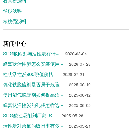
石英砂滤料
锰砂滤料
核桃壳滤料
新闻中心
SDG吸附剂与活性炭有什···
2026-08-04
蜂窝状活性炭怎么安装使用···
2026-07-28
柱状活性炭800碘值价格···
2026-07-21
氧化铁脱硫剂是否属于危险···
2025-06-19
使用沼气脱硫剂如何提高沼···
2025-06-12
蜂窝状活性炭的孔径怎样选···
2025-06-05
SDG酸性吸附剂厂家_S···
2025-05-28
活性炭对余氯的吸附率有多···
2025-05-21