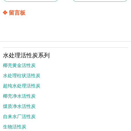
✥ 留言板
水处理活性炭系列
椰壳黄金活性炭
水处理柱状活性炭
超纯水处理活性炭
椰壳净水活性炭
煤质净水活性炭
自来水厂活性炭
生物活性炭