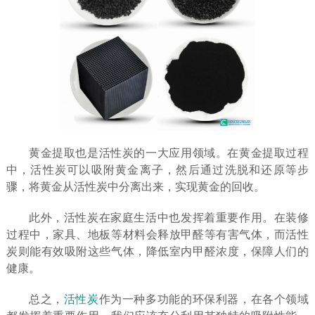
黄金提取也是活性炭的一大应用领域。在黄金提取过程
中，活性炭可以吸附黄金离子，然后通过洗脱和还原等步
骤，将黄金从活性炭中分离出来，实现黄金的回收。
此外，活性炭在家庭生活中也发挥着重要作用。在装修
过程中，家具、地板等材料会释放甲醛等有害气体，而活性
炭则能有效吸附这些气体，降低室内甲醛浓度，保障人们的
健康。
总之，
活性炭
作为一种多功能的环保利器，在各个领域