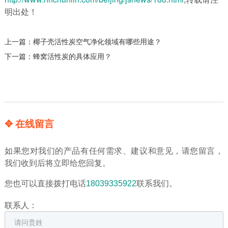
明出处！
上一篇：
椰子壳活性炭空气净化领域有哪些用途？
下一篇：
蜂窝活性炭的具体应用？
✥ 在线留言
如果您对我们的产品有任何需求、建议和意见，请您留言，
我们收到后将立即给您回复。
您也可以直接拨打电话
18039335922
联系我们。
联系人：