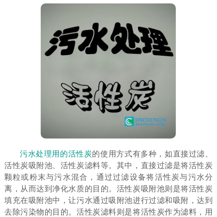
污水处理用的活性炭
的使用方式有多种，如直接过滤、
活性炭吸附池、活性炭滤料等。其中，直接过滤是将活性炭
颗粒或粉末与污水混合，通过过滤设备将活性炭与污水分
离，从而达到净化水质的目的。活性炭吸附池则是将活性炭
填充在吸附池中，让污水通过吸附池进行过滤和吸附，达到
去除污染物的目的。活性炭滤料则是将活性炭作为滤料，用