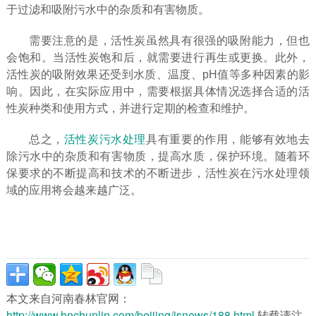
于过滤和吸附污水中的杂质和有害物质。
需要注意的是，活性炭虽然具有很强的吸附能力，但也
会饱和。当活性炭饱和后，就需要进行再生或更换。此外，
活性炭的吸附效果还受到水质、温度、pH值等多种因素的影
响。因此，在实际应用中，需要根据具体情况选择合适的活
性炭种类和使用方式，并进行定期的检查和维护。
总之，
活性炭污水处理
具有重要的作用，能够有效地去
除污水中的杂质和有害物质，提高水质，保护环境。随着环
保要求的不断提高和技术的不断进步，活性炭在污水处理领
域的应用将会越来越广泛。
本文来自河南春林官网：
http://www.hnchunlin.com/beijing/jsnews/188.html
,转载请注