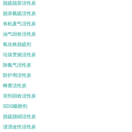
脱硫脱萘活性炭
脱汞载硫活性炭
有机废气活性炭
油气回收活性炭
氧化铁脱硫剂
垃圾焚烧活性炭
除氨气活性炭
防护用活性炭
蜂窝活性炭
溶剂回收活性炭
SDG吸附剂
脱硫脱硝活性炭
浸渍改性活性炭