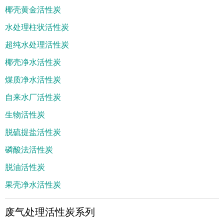
椰壳黄金活性炭
水处理柱状活性炭
超纯水处理活性炭
椰壳净水活性炭
煤质净水活性炭
自来水厂活性炭
生物活性炭
脱硫提盐活性炭
磷酸法活性炭
脱油活性炭
果壳净水活性炭
废气处理活性炭系列