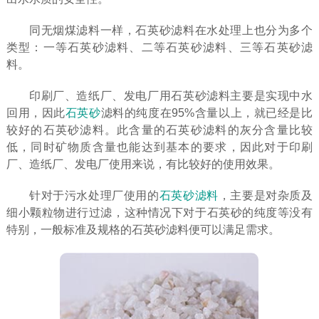
同无烟煤滤料一样，石英砂滤料在水处理上也分为多个
类型：一等石英砂滤料、二等石英砂滤料、三等石英砂滤
料。
印刷厂、造纸厂、发电厂用石英砂滤料主要是实现中水
回用，因此
石英砂
滤料的纯度在95%含量以上，就已经是比
较好的石英砂滤料。此含量的石英砂滤料的灰分含量比较
低，同时矿物质含量也能达到基本的要求，因此对于印刷
厂、造纸厂、发电厂使用来说，有比较好的使用效果。
针对于污水处理厂使用的
石英砂滤料
，主要是对杂质及
细小颗粒物进行过滤，这种情况下对于石英砂的纯度等没有
特别，一般标准及规格的石英砂滤料便可以满足需求。