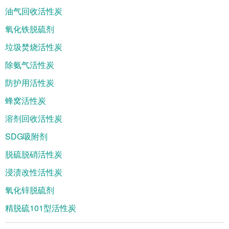
油气回收活性炭
氧化铁脱硫剂
垃圾焚烧活性炭
除氨气活性炭
防护用活性炭
蜂窝活性炭
溶剂回收活性炭
SDG吸附剂
脱硫脱硝活性炭
浸渍改性活性炭
氧化锌脱硫剂
精脱硫101型活性炭