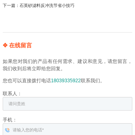
下一篇：
石英砂滤料反冲洗节省小技巧
✥ 在线留言
如果您对我们的产品有任何需求、建议和意见，请您留言，
我们收到后将立即给您回复。
您也可以直接拨打电话
18039335922
联系我们。
联系人：
手机：