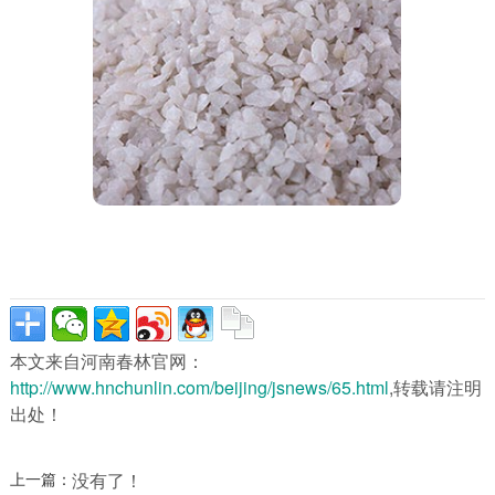
本文来自河南春林官网：
http://www.hnchunlin.com/beijing/jsnews/65.html
,转载请注明
出处！
上一篇：
没有了！