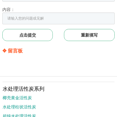
内容：
✥ 留言板
水处理活性炭系列
椰壳黄金活性炭
水处理柱状活性炭
超纯水处理活性炭