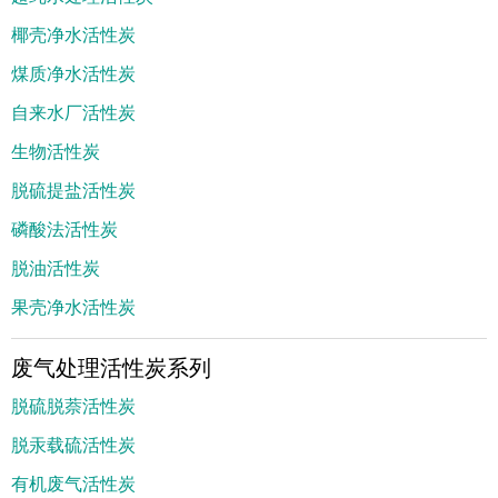
椰壳净水活性炭
煤质净水活性炭
自来水厂活性炭
生物活性炭
脱硫提盐活性炭
磷酸法活性炭
脱油活性炭
果壳净水活性炭
废气处理活性炭系列
脱硫脱萘活性炭
脱汞载硫活性炭
有机废气活性炭