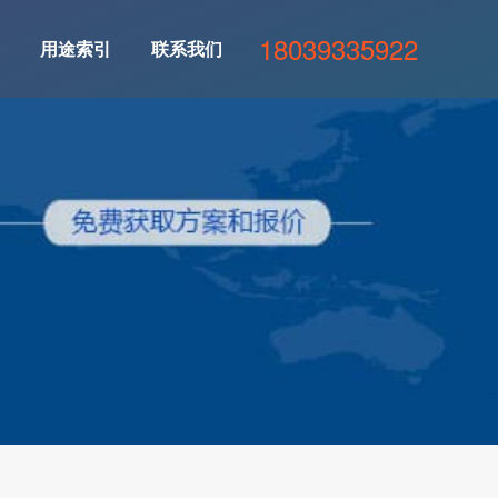
18039335922
用途索引
联系我们