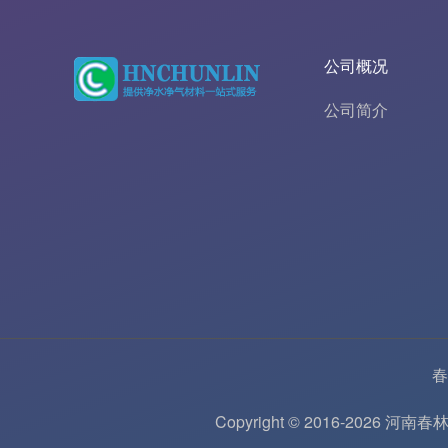
公司概况
公司简介
春
Copyright © 2016-202