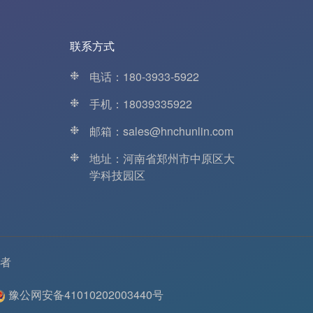
联系方式
❉
电话：180-3933-5922
❉
手机：18039335922
❉
邮箱：sales@hnchunlin.com
❉
地址：河南省郑州市中原区大
学科技园区
者
豫公网安备41010202003440号