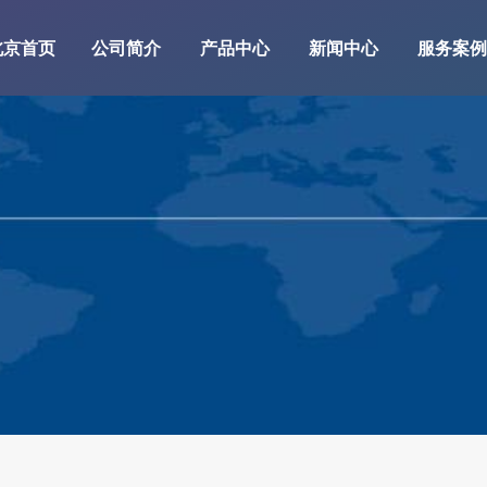
北京首页
公司简介
产品中心
新闻中心
服务案例