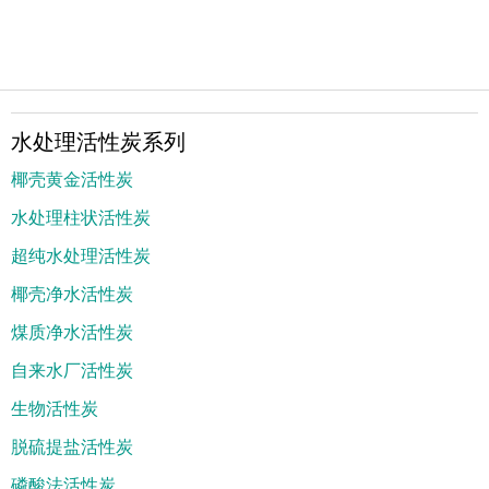
水处理活性炭系列
椰壳黄金活性炭
水处理柱状活性炭
超纯水处理活性炭
椰壳净水活性炭
煤质净水活性炭
自来水厂活性炭
生物活性炭
脱硫提盐活性炭
磷酸法活性炭