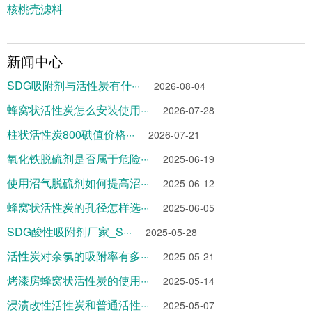
核桃壳滤料
新闻中心
SDG吸附剂与活性炭有什···
2026-08-04
蜂窝状活性炭怎么安装使用···
2026-07-28
柱状活性炭800碘值价格···
2026-07-21
氧化铁脱硫剂是否属于危险···
2025-06-19
使用沼气脱硫剂如何提高沼···
2025-06-12
蜂窝状活性炭的孔径怎样选···
2025-06-05
SDG酸性吸附剂厂家_S···
2025-05-28
活性炭对余氯的吸附率有多···
2025-05-21
烤漆房蜂窝状活性炭的使用···
2025-05-14
浸渍改性活性炭和普通活性···
2025-05-07