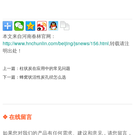
本文来自河南春林官网：
http://www.hnchunlin.com/beijing/jsnews/156.html
,转载请注
明出处！
上一篇：
柱状炭在应用中的常见问题
下一篇：
蜂窝状活性炭孔径怎么选
✥ 在线留言
如果您对我们的产品有任何需求、建议和意见，请您留言，