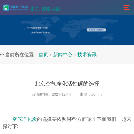
北京 |
切换地区
❊ 当前所在位置：
首页
>
新闻中心
>
技术资讯
北京空气净化活性碳的选择
发布时间：2021-12-14
来源：admin
空气净化炭
的选择要依照哪些方面呢？下面我们一起来
探讨下: