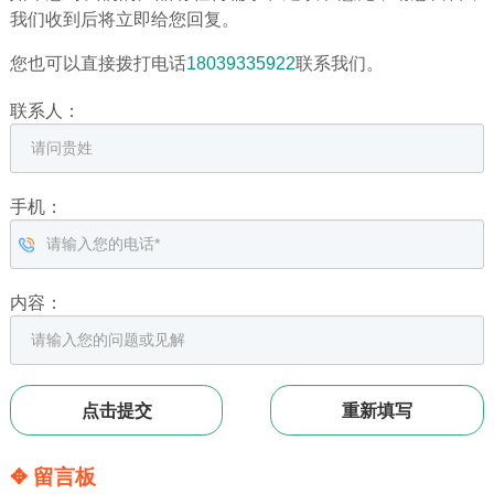
我们收到后将立即给您回复。
您也可以直接拨打电话
18039335922
联系我们。
联系人：
手机：
内容：
✥ 留言板