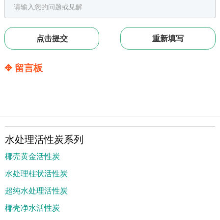
✥ 留言板
水处理活性炭系列
椰壳黄金活性炭
水处理柱状活性炭
超纯水处理活性炭
椰壳净水活性炭