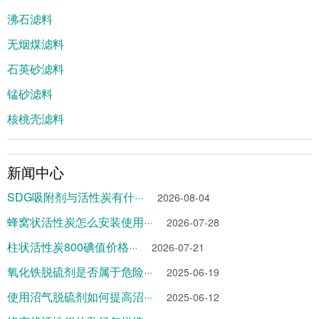
沸石滤料
无烟煤滤料
石英砂滤料
锰砂滤料
核桃壳滤料
新闻中心
SDG吸附剂与活性炭有什···
2026-08-04
蜂窝状活性炭怎么安装使用···
2026-07-28
柱状活性炭800碘值价格···
2026-07-21
氧化铁脱硫剂是否属于危险···
2025-06-19
使用沼气脱硫剂如何提高沼···
2025-06-12