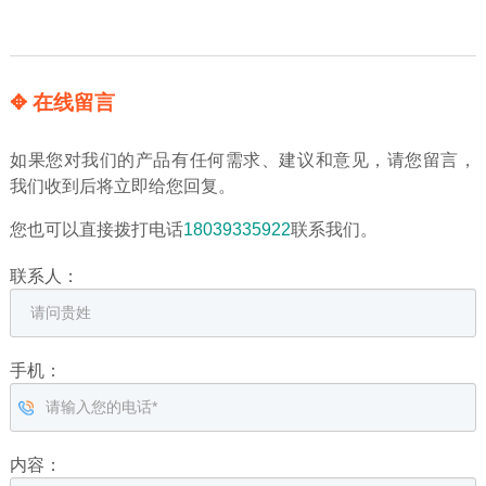
✥ 在线留言
如果您对我们的产品有任何需求、建议和意见，请您留言，
我们收到后将立即给您回复。
您也可以直接拨打电话
18039335922
联系我们。
联系人：
手机：
内容：