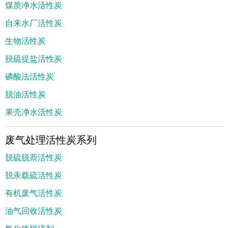
煤质净水活性炭
自来水厂活性炭
生物活性炭
脱硫提盐活性炭
磷酸法活性炭
脱油活性炭
果壳净水活性炭
废气处理活性炭系列
脱硫脱萘活性炭
脱汞载硫活性炭
有机废气活性炭
油气回收活性炭