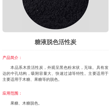
糖液脱色活性炭
产品简介：
本品系木质活性炭，外观呈黑色粉末状，无味。具有发
达的中孔结构，吸附容量大、快速过滤等特性。主要适用于
主要适用于木糖、果糖等的脱色。
应用范围：
果糖、木糖脱色。