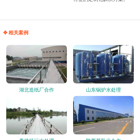
✥ 相关案例
湖北造纸厂合作
山东锅炉水处理