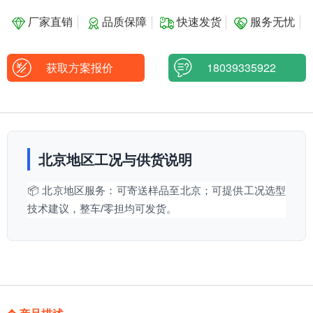
厂家直销
品质保障
快速发货
服务无忧
获取方案报价
18039335922
北京地区工况与供货说明
📦 北京地区服务：可寄送样品至北京；可提供工况选型
技术建议，整车/零担均可发货。