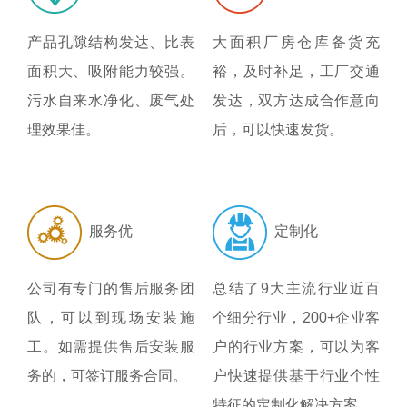
产品孔隙结构发达、比表
大面积厂房仓库备货充
面积大、吸附能力较强。
裕，及时补足，工厂交通
污水自来水净化、废气处
发达，双方达成合作意向
理效果佳。
后，可以快速发货。
服务优
定制化
公司有专门的售后服务团
总结了9大主流行业近百
队，可以到现场安装施
个细分行业，200+企业客
工。如需提供售后安装服
户的行业方案，可以为客
务的，可签订服务合同。
户快速提供基于行业个性
特征的定制化解决方案。