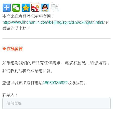
本文来自春林净化材料官网：
http://www.hnchunlin.com/beijing/spj/tytshuoxingtan.html
,转
载请注明出处！
✥ 在线留言
如果您对我们的产品有任何需求、建议和意见，请您留言，
我们收到后将立即给您回复。
您也可以直接拨打电话
18039335922
联系我们。
联系人：