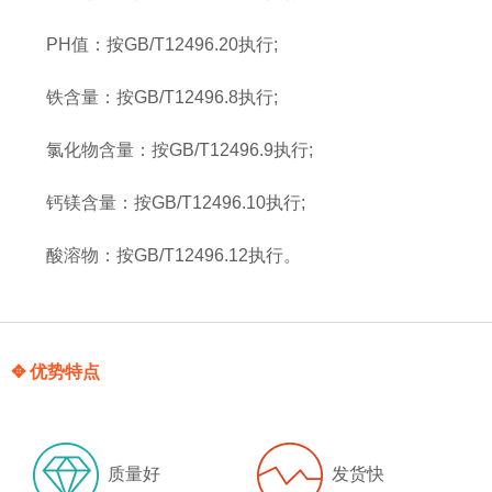
PH值：按GB/T12496.20执行;
铁含量：按GB/T12496.8执行;
氯化物含量：按GB/T12496.9执行;
钙镁含量：按GB/T12496.10执行;
酸溶物：按GB/T12496.12执行。
✥ 优势特点
质量好
发货快