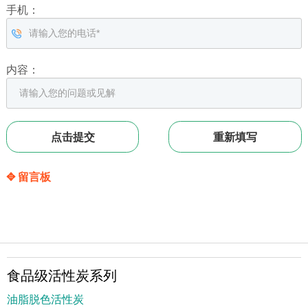
手机：
内容：
✥ 留言板
食品级活性炭系列
油脂脱色活性炭