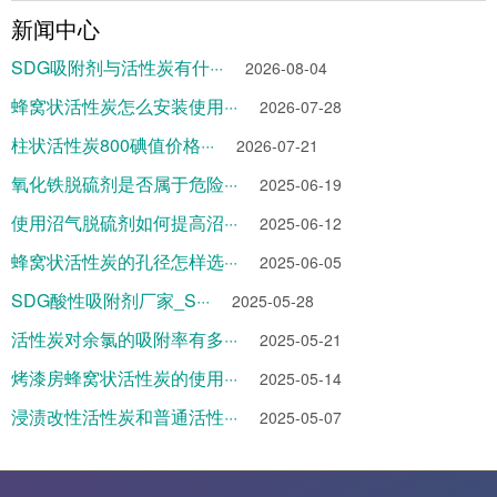
新闻中心
SDG吸附剂与活性炭有什···
2026-08-04
蜂窝状活性炭怎么安装使用···
2026-07-28
柱状活性炭800碘值价格···
2026-07-21
氧化铁脱硫剂是否属于危险···
2025-06-19
使用沼气脱硫剂如何提高沼···
2025-06-12
蜂窝状活性炭的孔径怎样选···
2025-06-05
SDG酸性吸附剂厂家_S···
2025-05-28
活性炭对余氯的吸附率有多···
2025-05-21
烤漆房蜂窝状活性炭的使用···
2025-05-14
浸渍改性活性炭和普通活性···
2025-05-07