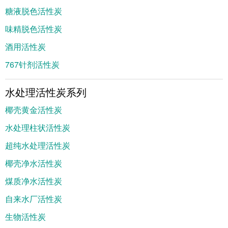
糖液脱色活性炭
味精脱色活性炭
酒用活性炭
767针剂活性炭
水处理活性炭系列
椰壳黄金活性炭
水处理柱状活性炭
超纯水处理活性炭
椰壳净水活性炭
煤质净水活性炭
自来水厂活性炭
生物活性炭