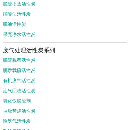
脱硫提盐活性炭
磷酸法活性炭
脱油活性炭
果壳净水活性炭
废气处理活性炭系列
脱硫脱萘活性炭
脱汞载硫活性炭
有机废气活性炭
油气回收活性炭
氧化铁脱硫剂
垃圾焚烧活性炭
除氨气活性炭