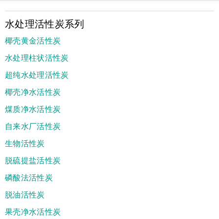
水处理活性炭系列
椰壳黄金活性炭
水处理柱状活性炭
超纯水处理活性炭
椰壳净水活性炭
煤质净水活性炭
自来水厂活性炭
生物活性炭
脱硫提盐活性炭
磷酸法活性炭
脱油活性炭
果壳净水活性炭