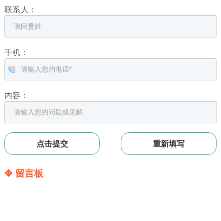
联系人：
手机：
内容：
✥ 留言板