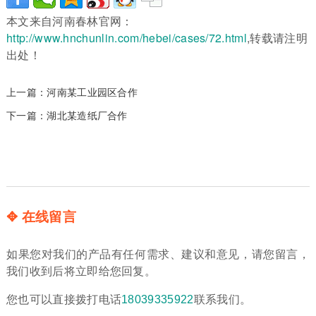
本文来自河南春林官网：
http://www.hnchunlin.com/hebei/cases/72.html
,转载请注明
出处！
上一篇：
河南某工业园区合作
下一篇：
湖北某造纸厂合作
✥ 在线留言
如果您对我们的产品有任何需求、建议和意见，请您留言，
我们收到后将立即给您回复。
您也可以直接拨打电话
18039335922
联系我们。