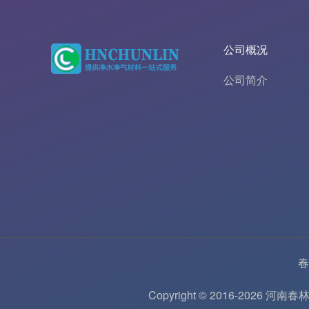
公司概况
公司简介
春
Copyright © 2016-202