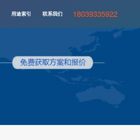
18039335922
用途索引
联系我们