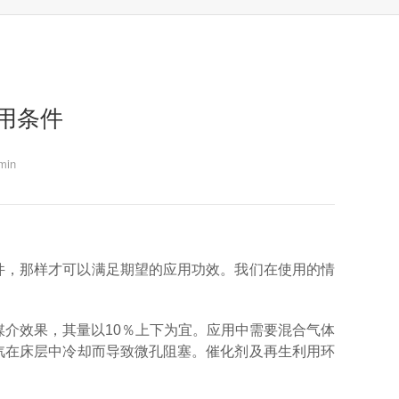
用条件
in
件，那样才可以满足期望的应用功效。我们在使用的情
介效果，其量以10％上下为宜。应用中需要混合气体
汽在床层中冷却而导致微孔阻塞。催化剂及再生利用环