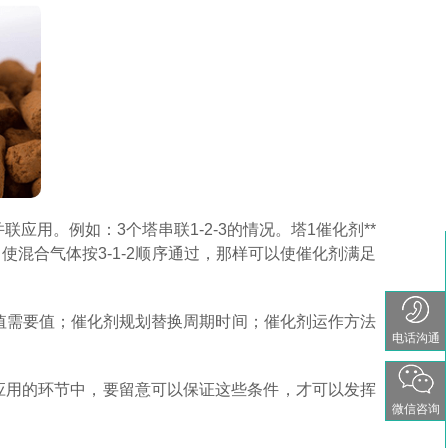
应用。例如：3个塔串联1-2-3的情况。塔1催化剂**
使混合气体按3-1-2顺序通过，那样可以使催化剂满足
浓度值需要值；催化剂规划替换周期时间；催化剂运作方法
电话沟通
应用的环节中，要留意可以保证这些条件，才可以发挥
微信咨询