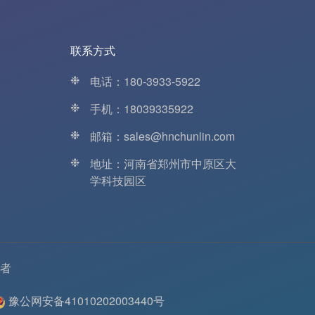
联系方式
❉
电话：180-3933-5922
❉
手机：18039335922
❉
邮箱：sales@hnchunlin.com
❉
地址：河南省郑州市中原区大
学科技园区
者
豫公网安备41010202003440号