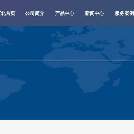
河北首页
公司简介
产品中心
新闻中心
服务案例