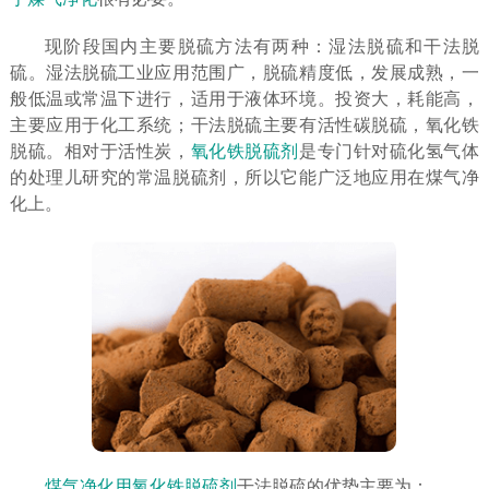
现阶段国内主要脱硫方法有两种：湿法脱硫和干法脱
硫。湿法脱硫工业应用范围广，脱硫精度低，发展成熟，一
般低温或常温下进行，适用于液体环境。投资大，耗能高，
主要应用于化工系统；干法脱硫主要有活性碳脱硫，氧化铁
脱硫。相对于活性炭，
氧化铁脱硫剂
是专门针对硫化氢气体
的处理儿研究的常温脱硫剂，所以它能广泛地应用在煤气净
化上。
煤气净化用氧化铁脱硫剂
干法脱硫的优势主要为：