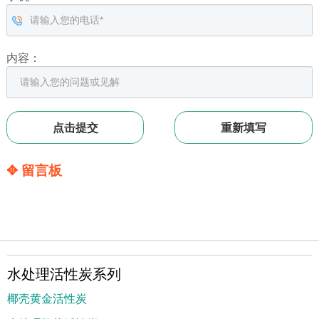
内容：
✥ 留言板
水处理活性炭系列
椰壳黄金活性炭