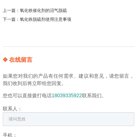
上一篇：
氧化铁催化剂的沼气脱硫
下一篇：
氧化铁脱硫剂使用注意事项
✥ 在线留言
如果您对我们的产品有任何需求、建议和意见，请您留言，
我们收到后将立即给您回复。
您也可以直接拨打电话
18039335922
联系我们。
联系人：
手机：