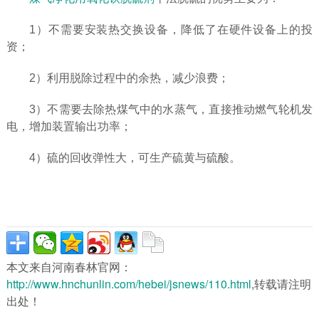
1）不需要安装热交换设备，降低了在硬件设备上的投
资；
2）利用脱除过程中的余热，减少浪费；
3）不需要去除热煤气中的水蒸气，直接推动燃气轮机发
电，增加装置输出功率；
4）硫的回收弹性大，可生产硫黄与硫酸。
本文来自河南春林官网：
http://www.hnchunlin.com/hebei/jsnews/110.html
,转载请注明
出处！