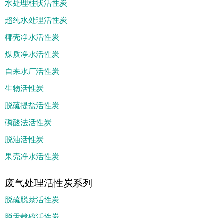
水处理柱状活性炭
超纯水处理活性炭
椰壳净水活性炭
煤质净水活性炭
自来水厂活性炭
生物活性炭
脱硫提盐活性炭
磷酸法活性炭
脱油活性炭
果壳净水活性炭
废气处理活性炭系列
脱硫脱萘活性炭
脱汞载硫活性炭