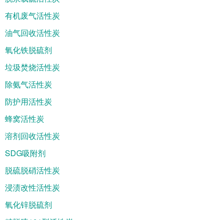
有机废气活性炭
油气回收活性炭
氧化铁脱硫剂
垃圾焚烧活性炭
除氨气活性炭
防护用活性炭
蜂窝活性炭
溶剂回收活性炭
SDG吸附剂
脱硫脱硝活性炭
浸渍改性活性炭
氧化锌脱硫剂