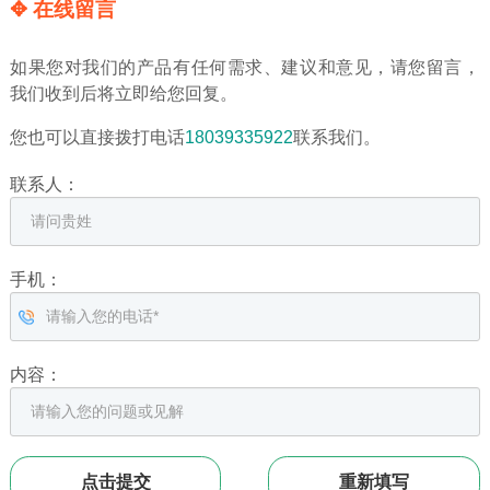
✥ 在线留言
如果您对我们的产品有任何需求、建议和意见，请您留言，
我们收到后将立即给您回复。
您也可以直接拨打电话
18039335922
联系我们。
联系人：
手机：
内容：