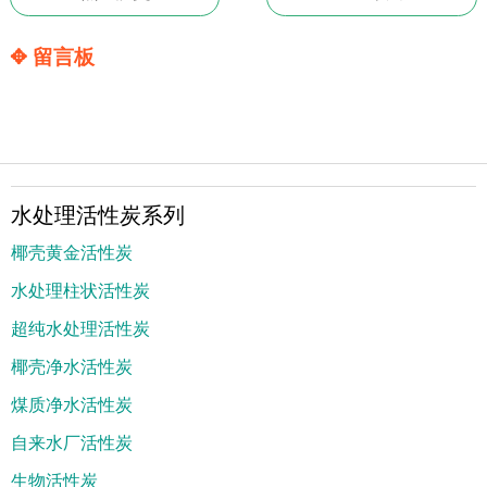
✥ 留言板
水处理活性炭系列
椰壳黄金活性炭
水处理柱状活性炭
超纯水处理活性炭
椰壳净水活性炭
煤质净水活性炭
自来水厂活性炭
生物活性炭