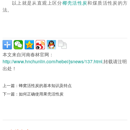
以上就是从直观上区分
椰壳活性炭
和煤质活性炭的方
法。
本文来自河南春林官网：
http://www.hnchunlin.com/hebei/jsnews/137.html
,转载请注明
出处！
上一篇：
蜂窝活性炭的基本知识及特点
下一篇：
如何正确使用果壳活性炭