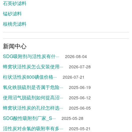
石英砂滤料
锰砂滤料
核桃壳滤料
新闻中心
SDG吸附剂与活性炭有什···
2026-08-04
蜂窝状活性炭怎么安装使用···
2026-07-28
柱状活性炭800碘值价格···
2026-07-21
氧化铁脱硫剂是否属于危险···
2025-06-19
使用沼气脱硫剂如何提高沼···
2025-06-12
蜂窝状活性炭的孔径怎样选···
2025-06-05
SDG酸性吸附剂厂家_S···
2025-05-28
活性炭对余氯的吸附率有多···
2025-05-21