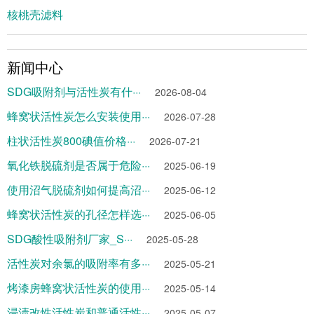
核桃壳滤料
新闻中心
SDG吸附剂与活性炭有什···
2026-08-04
蜂窝状活性炭怎么安装使用···
2026-07-28
柱状活性炭800碘值价格···
2026-07-21
氧化铁脱硫剂是否属于危险···
2025-06-19
使用沼气脱硫剂如何提高沼···
2025-06-12
蜂窝状活性炭的孔径怎样选···
2025-06-05
SDG酸性吸附剂厂家_S···
2025-05-28
活性炭对余氯的吸附率有多···
2025-05-21
烤漆房蜂窝状活性炭的使用···
2025-05-14
浸渍改性活性炭和普通活性···
2025-05-07