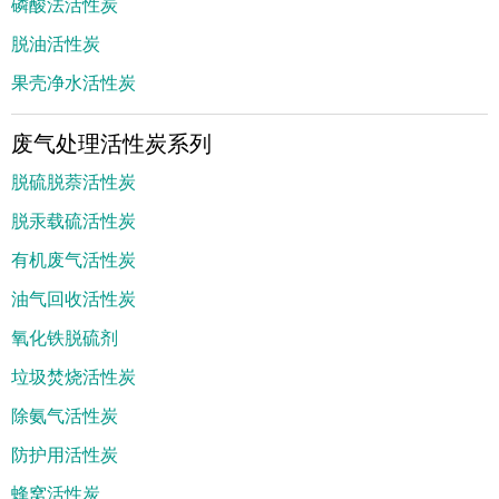
磷酸法活性炭
脱油活性炭
果壳净水活性炭
废气处理活性炭系列
脱硫脱萘活性炭
脱汞载硫活性炭
有机废气活性炭
油气回收活性炭
氧化铁脱硫剂
垃圾焚烧活性炭
除氨气活性炭
防护用活性炭
蜂窝活性炭