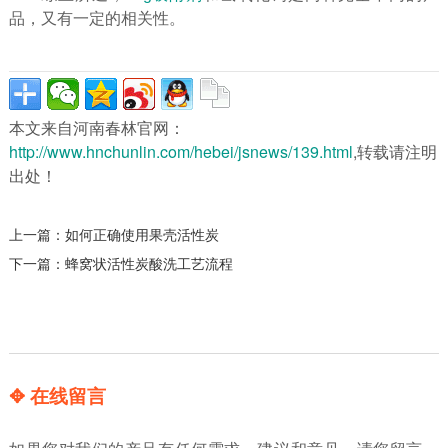
品，又有一定的相关性。
本文来自河南春林官网：
http://www.hnchunlin.com/hebei/jsnews/139.html
,转载请注明
出处！
上一篇：
如何正确使用果壳活性炭
下一篇：
蜂窝状活性炭酸洗工艺流程
✥ 在线留言