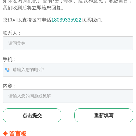
如果您对我们的产品有任何需求、建议和意见，请您留言，
我们收到后将立即给您回复。
您也可以直接拨打电话
18039335922
联系我们。
联系人：
手机：
内容：
✥ 留言板