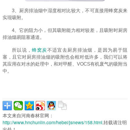
3、厨房排油烟中湿度相对比较大，不可直接用蜂窝炭来
实现吸附。
4、它的阻力小，但其吸附能力相对较差，且吸附时厨房
排油烟易阻塞通道。
所以说，
蜂窝炭
不适宜去厨房排油烟，是因为易于阻
塞，且它对厨房排油烟的吸附也会相对低许多，我们可以将
其应用在对水的处理中，和对甲醛、VOCS有机废气的吸附当
中。
本文来自河南春林官网：
http://www.hnchunlin.com/hebei/jsnews/158.html
,转载请注明
出处！