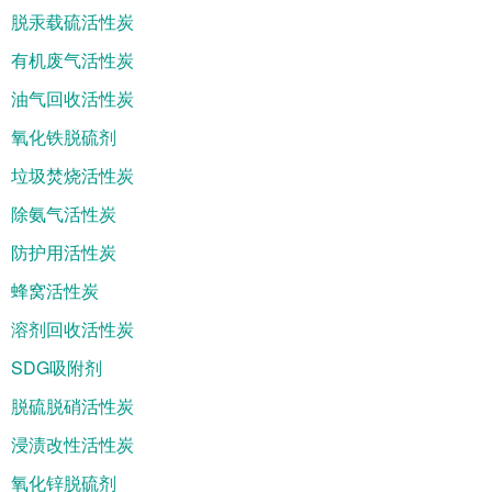
脱汞载硫活性炭
有机废气活性炭
油气回收活性炭
氧化铁脱硫剂
垃圾焚烧活性炭
除氨气活性炭
防护用活性炭
蜂窝活性炭
溶剂回收活性炭
SDG吸附剂
脱硫脱硝活性炭
浸渍改性活性炭
氧化锌脱硫剂