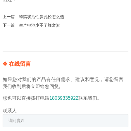
上一篇：
蜂窝状活性炭孔径怎么选
下一篇：
生产电池少不了蜂窝炭
✥ 在线留言
如果您对我们的产品有任何需求、建议和意见，请您留言，
我们收到后将立即给您回复。
您也可以直接拨打电话
18039335922
联系我们。
联系人：